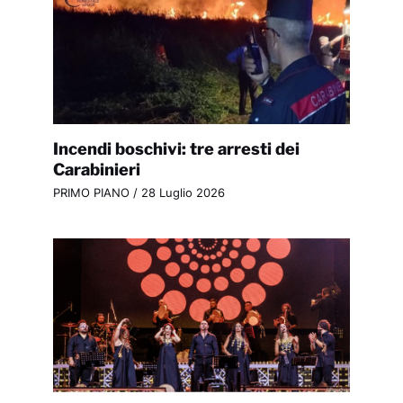
Incendi boschivi: tre arresti dei
Carabinieri
PRIMO PIANO
/
28 Luglio 2026