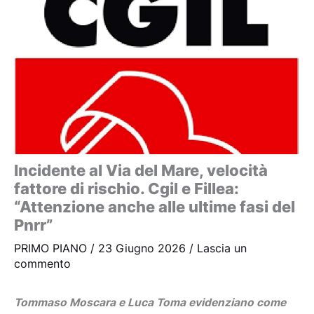
Incidente al Via del Mare, velocità
fattore di rischio. Cgil e Fillea:
“Attenzione anche alle ultime fasi del
Pnrr”
PRIMO PIANO
/
23 Giugno 2026
/
Lascia un
commento
Tommaso Moscara e Luca Toma evidenziano come