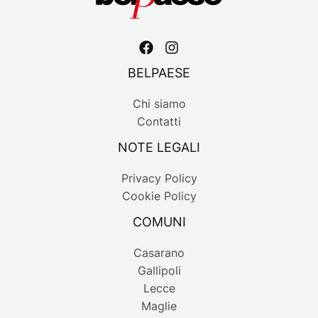
BELPAESE
Chi siamo
Contatti
NOTE LEGALI
Privacy Policy
Cookie Policy
COMUNI
Casarano
Gallipoli
Lecce
Maglie