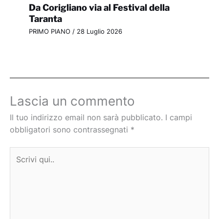
Da Corigliano via al Festival della
Taranta
PRIMO PIANO
/
28 Luglio 2026
Lascia un commento
Il tuo indirizzo email non sarà pubblicato.
I campi
obbligatori sono contrassegnati
*
Scrivi
qui..