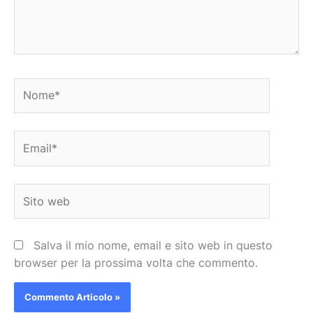
Nome*
Email*
Sito
web
Salva il mio nome, email e sito web in questo
browser per la prossima volta che commento.