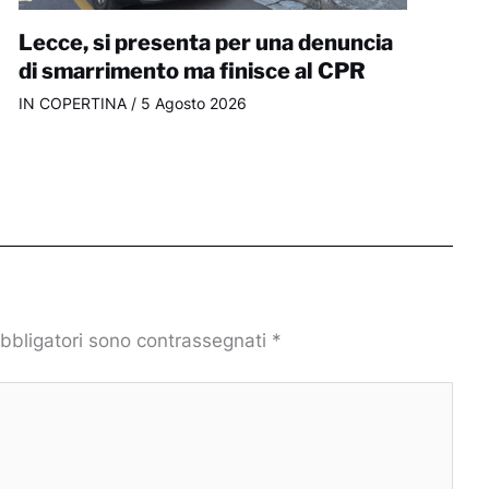
Lecce, si presenta per una denuncia
di smarrimento ma finisce al CPR
IN COPERTINA
/
5 Agosto 2026
obbligatori sono contrassegnati
*