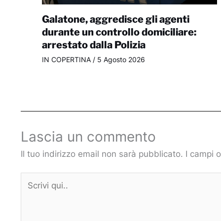
Galatone, aggredisce gli agenti
durante un controllo domiciliare:
arrestato dalla Polizia
IN COPERTINA
/
5 Agosto 2026
Lascia un commento
Il tuo indirizzo email non sarà pubblicato.
I campi 
Scrivi
qui..