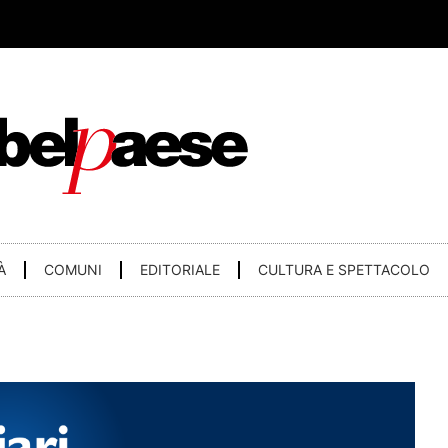
À
COMUNI
EDITORIALE
CULTURA E SPETTACOLO