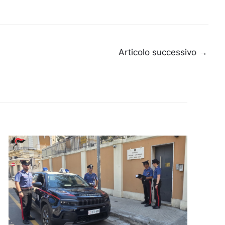
Articolo successivo
→