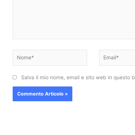
Nome*
Email*
Salva il mio nome, email e sito web in questo