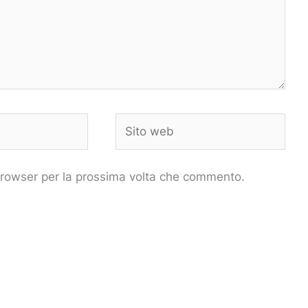
Sito
web
 browser per la prossima volta che commento.