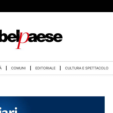
À
COMUNI
EDITORIALE
CULTURA E SPETTACOLO