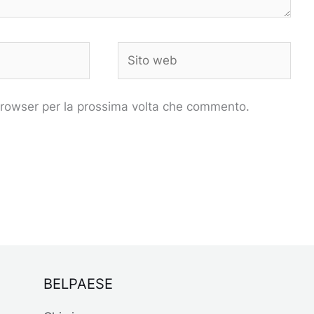
Sito
web
 browser per la prossima volta che commento.
BELPAESE