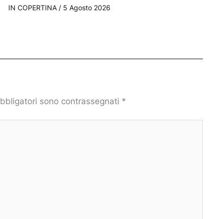
IN COPERTINA
/
5 Agosto 2026
obbligatori sono contrassegnati
*