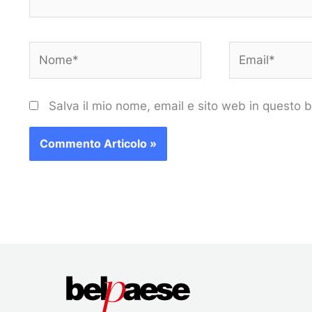
Nome*
Email*
Salva il mio nome, email e sito web in questo