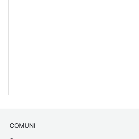
COMUNI