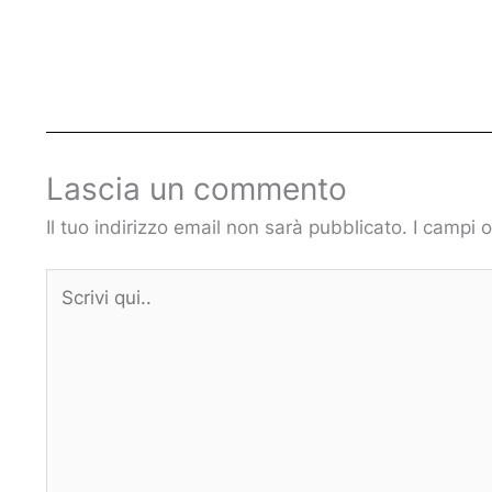
Lascia un commento
Il tuo indirizzo email non sarà pubblicato.
I campi 
Scrivi
qui..