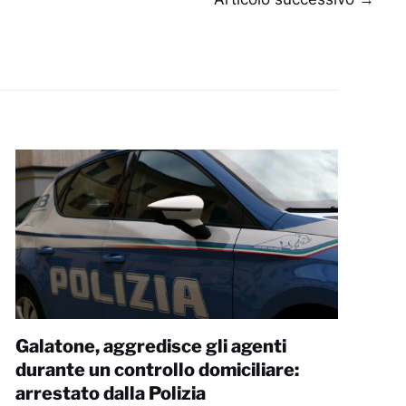
Galatone, aggredisce gli agenti
durante un controllo domiciliare:
arrestato dalla Polizia