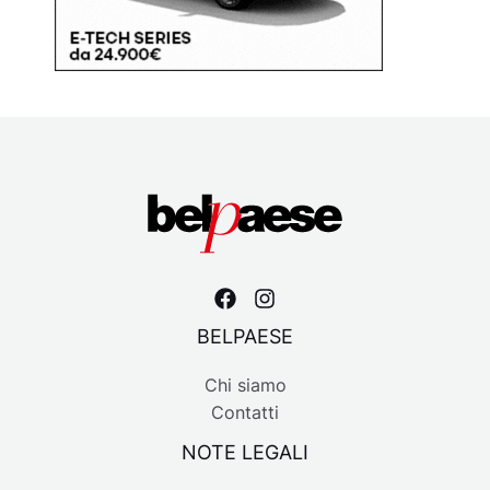
BELPAESE
Chi siamo
Contatti
NOTE LEGALI