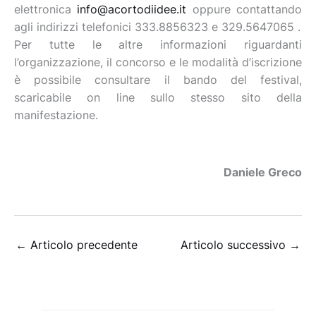
elettronica
info@acortodiidee.it
oppure contattando
agli indirizzi telefonici 333.8856323 e 329.5647065 .
Per tutte le altre informazioni riguardanti
l’organizzazione, il concorso e le modalità d’iscrizione
è possibile consultare il bando del festival,
scaricabile on line sullo stesso sito della
manifestazione.
Daniele Greco
←
Articolo precedente
Articolo successivo
→