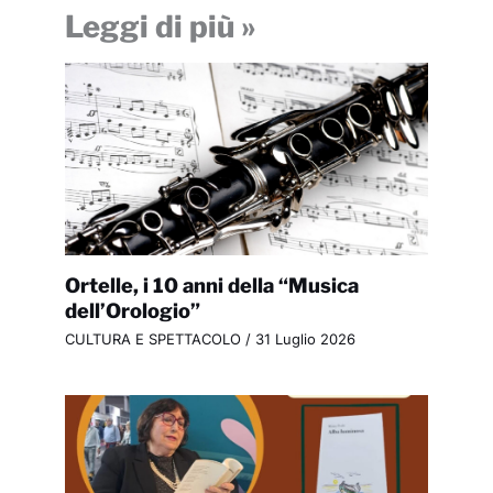
Leggi di più »
Ortelle, i 10 anni della “Musica
dell’Orologio”
CULTURA E SPETTACOLO
/
31 Luglio 2026