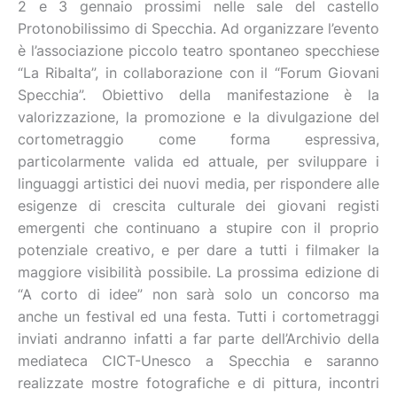
2 e 3 gennaio prossimi nelle sale del castello
Protonobilissimo di Specchia. Ad organizzare l’evento
è l’associazione piccolo teatro spontaneo specchiese
“La Ribalta”, in collaborazione con il “Forum Giovani
Specchia”. Obiettivo della manifestazione è la
valorizzazione, la promozione e la divulgazione del
cortometraggio come forma espressiva,
particolarmente valida ed attuale, per sviluppare i
linguaggi artistici dei nuovi media, per rispondere alle
esigenze di crescita culturale dei giovani registi
emergenti che continuano a stupire con il proprio
potenziale creativo, e per dare a tutti i filmaker la
maggiore visibilità possibile. La prossima edizione di
“A corto di idee” non sarà solo un concorso ma
anche un festival ed una festa. Tutti i cortometraggi
inviati andranno infatti a far parte dell’Archivio della
mediateca CICT-Unesco a Specchia e saranno
realizzate mostre fotografiche e di pittura, incontri