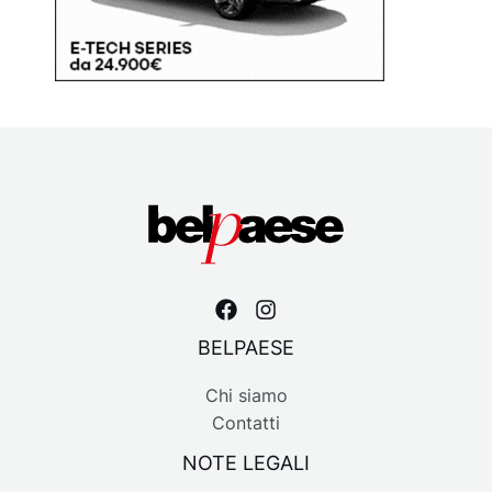
BELPAESE
Chi siamo
Contatti
NOTE LEGALI