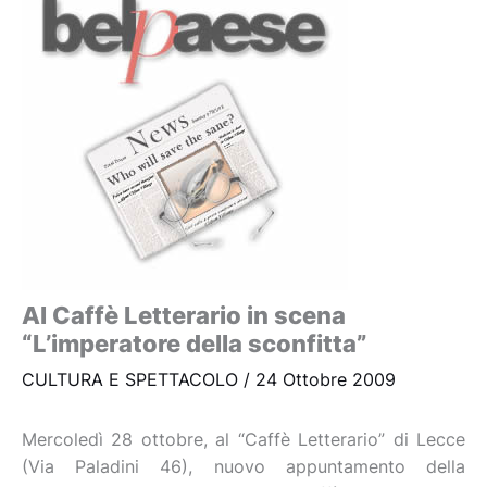
Al Caffè Letterario in scena
“L’imperatore della sconfitta”
CULTURA E SPETTACOLO
/
24 Ottobre 2009
Mercoledì 28 ottobre, al “Caffè Letterario” di Lecce
(Via Paladini 46), nuovo appuntamento della