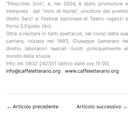
“Pinocchio Sciò”, e, nel 2004, è stato promotore e
interprete del “Volo di Notte”, vincitore del premio
Otello Sarzi al Festival nazionale di Teatro ragazzi a
Porto S.Elpidio (An).
Oltre a recitare in tanti spettacoli, nel corso della sua
carriera, iniziata nel 1993, Giuseppe Semeraro ha
diretto laboratori teatrali rivolti principalmente al
mondo della scuola.
Info: tel. 0832 242351 (attivo dalle ore 19.00)
info@caffeletterario.org
www.caffeletterario.org
←
Articolo precedente
Articolo successivo
→