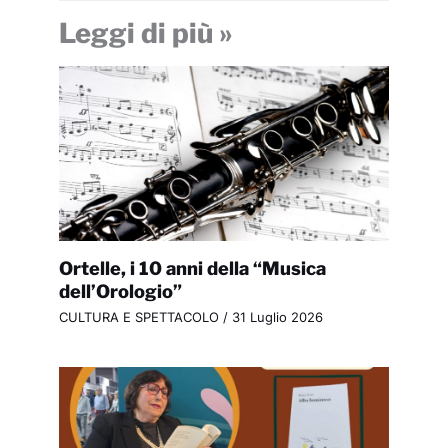
Leggi di più »
Ortelle, i 10 anni della “Musica
dell’Orologio”
CULTURA E SPETTACOLO
/
31 Luglio 2026