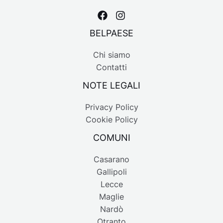
BELPAESE
Chi siamo
Contatti
NOTE LEGALI
Privacy Policy
Cookie Policy
COMUNI
Casarano
Gallipoli
Lecce
Maglie
Nardò
Otranto