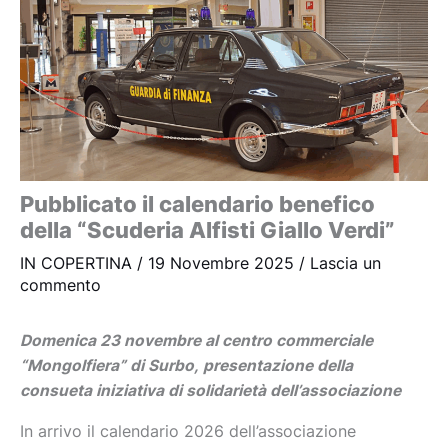
Pubblicato il calendario benefico
della “Scuderia Alfisti Giallo Verdi”
IN COPERTINA
/
19 Novembre 2025
/
Lascia un
commento
Domenica 23 novembre al centro commerciale
“Mongolfiera” di Surbo,
presentazione della
consueta iniziativa di solidarietà dell’associazione
In arrivo il calendario 2026 dell’associazione