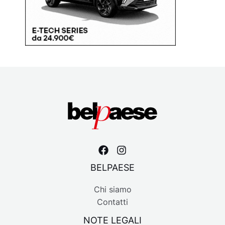
BELPAESE
Chi siamo
Contatti
NOTE LEGALI