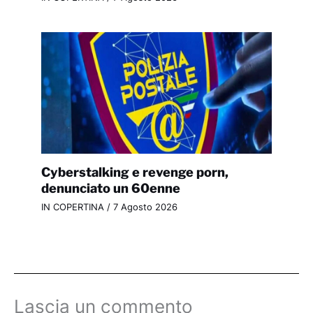
Cyberstalking e revenge porn,
denunciato un 60enne
IN COPERTINA
/
7 Agosto 2026
Lascia un commento