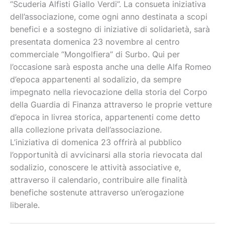
“Scuderia Alfisti Giallo Verdi”. La consueta iniziativa
dell’associazione, come ogni anno destinata a scopi
benefici e a sostegno di iniziative di solidarietà, sarà
presentata domenica 23 novembre al centro
commerciale “Mongolfiera” di Surbo. Qui per
l’occasione sarà esposta anche una delle Alfa Romeo
d’epoca appartenenti al sodalizio, da sempre
impegnato nella rievocazione della storia del Corpo
della Guardia di Finanza attraverso le proprie vetture
d’epoca in livrea storica, appartenenti come detto
alla collezione privata dell’associazione.
L’iniziativa di domenica 23 offrirà al pubblico
l’opportunità di avvicinarsi alla storia rievocata dal
sodalizio, conoscere le attività associative e,
attraverso il calendario, contribuire alle finalità
benefiche sostenute attraverso un’erogazione
liberale.