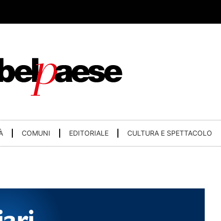
À
COMUNI
EDITORIALE
CULTURA E SPETTACOLO