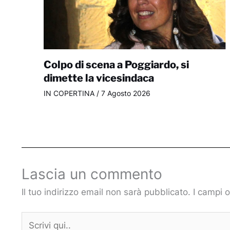
Colpo di scena a Poggiardo, si
dimette la vicesindaca
IN COPERTINA
/
7 Agosto 2026
Lascia un commento
Il tuo indirizzo email non sarà pubblicato.
I campi 
Scrivi