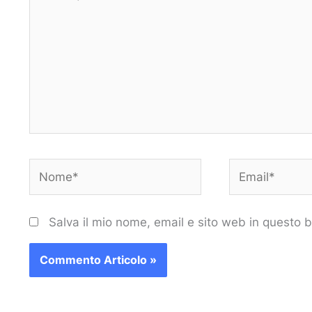
qui..
Nome*
Email*
Salva il mio nome, email e sito web in questo