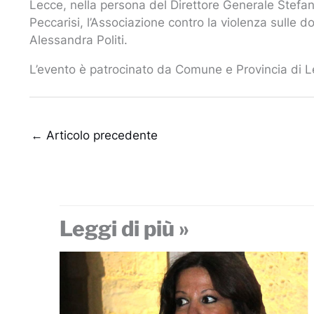
Lecce, nella persona del Direttore Generale Stefano
Peccarisi, l’Associazione contro la violenza sulle 
Alessandra Politi.
L’evento è patrocinato da Comune e Provincia di Le
←
Articolo precedente
Leggi di più »