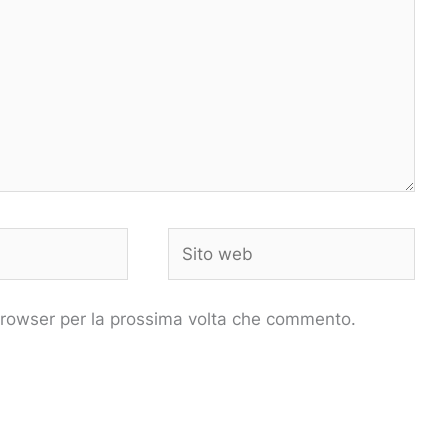
Sito
web
 browser per la prossima volta che commento.