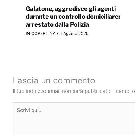
Galatone, aggredisce gli agenti
durante un controllo domiciliare:
arrestato dalla Polizia
IN COPERTINA
/
5 Agosto 2026
Lascia un commento
Il tuo indirizzo email non sarà pubblicato.
I campi 
Scrivi
qui..