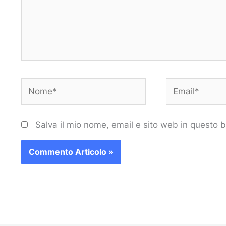
Nome*
Email*
Salva il mio nome, email e sito web in questo