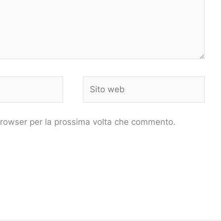
Sito
web
 browser per la prossima volta che commento.