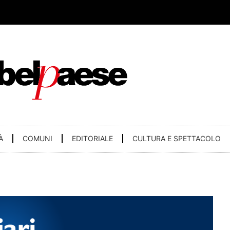
À
COMUNI
EDITORIALE
CULTURA E SPETTACOLO