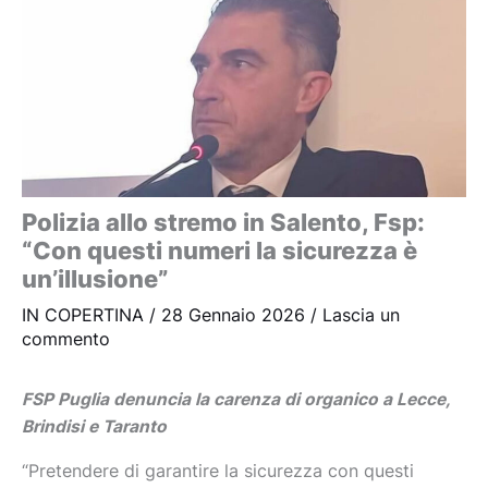
Polizia allo stremo in Salento, Fsp:
“Con questi numeri la sicurezza è
un’illusione”
IN COPERTINA
/
28 Gennaio 2026
/
Lascia un
commento
FSP Puglia denuncia la carenza di organico a Lecce,
Brindisi e Taranto
“Pretendere di garantire la sicurezza con questi