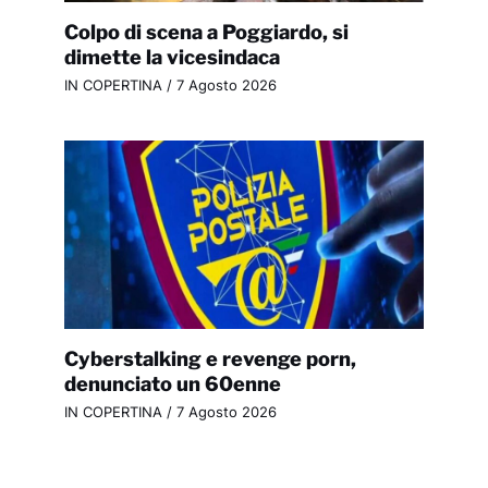
Colpo di scena a Poggiardo, si
dimette la vicesindaca
IN COPERTINA
/
7 Agosto 2026
Cyberstalking e revenge porn,
denunciato un 60enne
IN COPERTINA
/
7 Agosto 2026