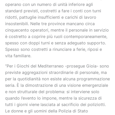
operano con un numero di unità inferiore agli
standard previsti, costretti a fare i conti con turni
ridotti, pattuglie insufficienti e carichi di lavoro
insostenibili. Nelle tre province mancano circa
cinquecento operatori, mentre il personale in servizio
è costretto a coprire più ruoli contemporaneamente,
spesso con doppi turni e senza adeguato supporto.
Spesso sono costretti a rinunciare a ferie, riposi e
vita familiare.
“Per i Giochi del Mediterraneo -prosegue Gioia- sono
previste aggregazioni straordinarie di personale, ma
per la quotidianità non esiste alcuna programmazione
seria. È la dimostrazione di una visione emergenziale
e non strutturale del problema: si interviene solo
quando l’evento lo impone, mentre la sicurezza di
tutti i giorni viene lasciata al sacrificio dei poliziotti.
Le donne e gli uomini della Polizia di Stato