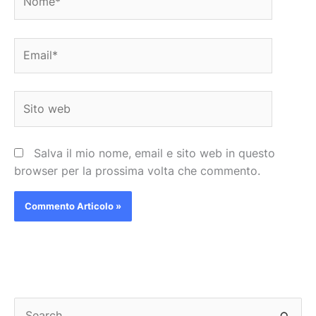
Email*
Sito
web
Salva il mio nome, email e sito web in questo
browser per la prossima volta che commento.