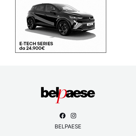
BELPAESE