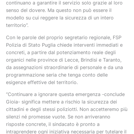
continuano a garantire il servizio solo grazie al loro
senso del dovere. Ma questo non può essere il
modello su cui reggere la sicurezza di un intero
territorio”.
Con le parole del proprio segretario regionale, FSP
Polizia di Stato Puglia chiede interventi immediati e
concreti, a partire dal potenziamento reale degli
organici nelle province di Lecce, Brindisi e Taranto,
da assegnazioni straordinarie di personale e da una
programmazione seria che tenga conto delle
esigenze effettive del territorio.
“Continuare a ignorare questa emergenza -conclude
Gioia- significa mettere a rischio la sicurezza dei
cittadini e degli stessi poliziotti. Non accetteremo più
silenzi né promesse vuote. Se non arriveranno
risposte concrete, il sindacato è pronto a
intraprendere ogni iniziativa necessaria per tutelare il