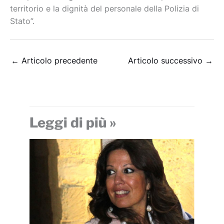
territorio e la dignità del personale della Polizia di
Stato”.
←
Articolo precedente
Articolo successivo
→
Leggi di più »