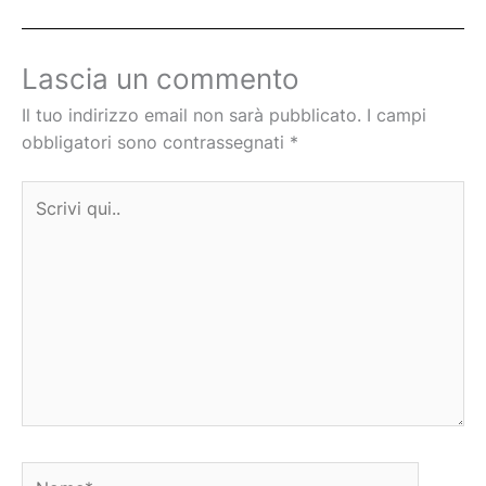
Lascia un commento
Il tuo indirizzo email non sarà pubblicato.
I campi
obbligatori sono contrassegnati
*
Scrivi
qui..
Nome*