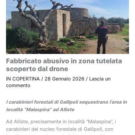
Fabbricato abusivo in zona tutelata
scoperto dal drone
IN COPERTINA
/
28 Gennaio 2026
/
Lascia un
commento
I carabinieri forestali di Gallipoli sequestrano l’area in
località “Malaspina” ad Alliste
Ad Alliste, precisamente in località “Malaspina”, i
carabinieri del nucleo forestale di Gallipoli, con