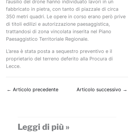
l’ausilio del drone hanno individuato lavori in un
fabbricato in pietra, con tanto di piazzale di circa
350 metri quadri. Le opere in corso erano però prive
di titoli edilizi e autorizzazione paesaggistica,
trattandosi di zona vincolata inserita nel Piano
Paesaggistico Territoriale Regionale.
L’area è stata posta a sequestro preventivo e il
proprietario del terreno deferito alla Procura di
Lecce.
←
Articolo precedente
Articolo successivo
→
Leggi di più »