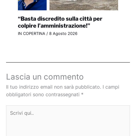
“Basta discredito sulla città per
colpire l’amministrazione!”
IN COPERTINA
/
8 Agosto 2026
Lascia un commento
Il tuo indirizzo email non sarà pubblicato.
I campi
obbligatori sono contrassegnati
*
Scrivi
qui..