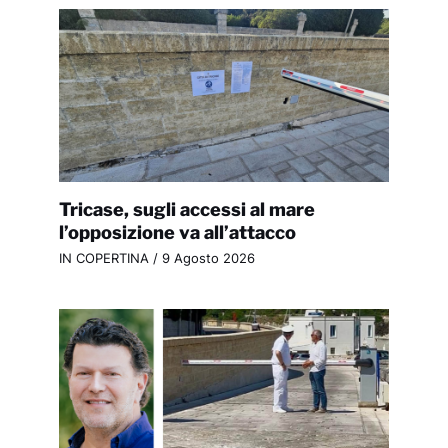
Tricase, sugli accessi al mare
l’opposizione va all’attacco
IN COPERTINA
/
9 Agosto 2026