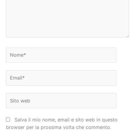
Nome*
Email*
Sito
web
Salva il mio nome, email e sito web in questo
browser per la prossima volta che commento.