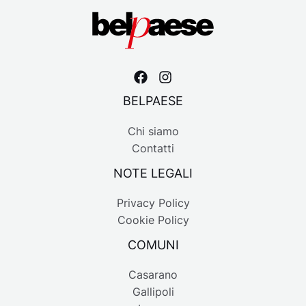
BELPAESE
Chi siamo
Contatti
NOTE LEGALI
Privacy Policy
Cookie Policy
COMUNI
Casarano
Gallipoli