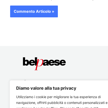
Diamo valore alla tua privacy
Utilizziamo i cookie per migliorare la tua esperienza di
navigazione, offrirti pubblicità o contenuti personalizzati e