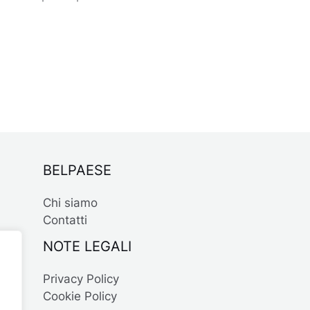
BELPAESE
Chi siamo
Contatti
NOTE LEGALI
Privacy Policy
Cookie Policy