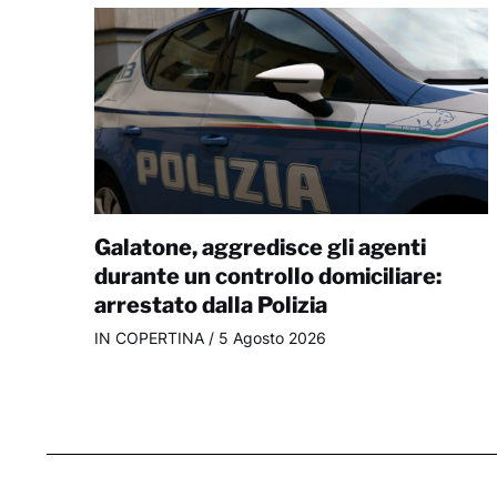
Galatone, aggredisce gli agenti
durante un controllo domiciliare:
arrestato dalla Polizia
IN COPERTINA
/
5 Agosto 2026