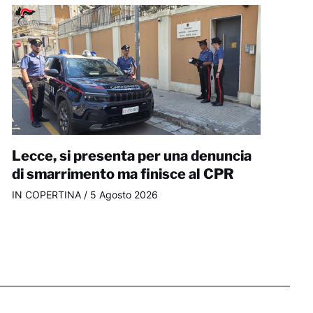
Lecce, si presenta per una denuncia
di smarrimento ma finisce al CPR
IN COPERTINA
/
5 Agosto 2026