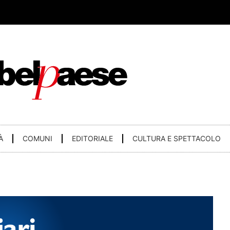
À
COMUNI
EDITORIALE
CULTURA E SPETTACOLO