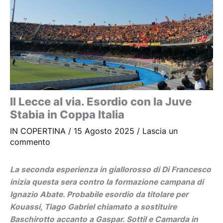
Il Lecce al via. Esordio con la Juve
Stabia in Coppa Italia
IN COPERTINA
/
15 Agosto 2025
/
Lascia un
commento
La seconda esperienza in giallorosso di Di Francesco
inizia questa sera contro la formazione campana di
Ignazio Abate. Probabile esordio da titolare per
Kouassi, Tiago Gabriel chiamato a sostituire
Baschirotto accanto a Gaspar. Sottil e Camarda in