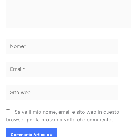
Nome*
Email*
Sito
web
Salva il mio nome, email e sito web in questo
browser per la prossima volta che commento.