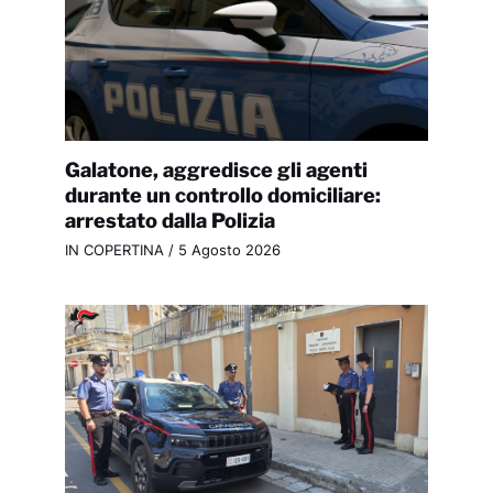
Galatone, aggredisce gli agenti
durante un controllo domiciliare:
arrestato dalla Polizia
IN COPERTINA
/
5 Agosto 2026