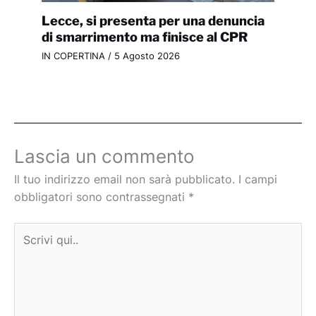
Lecce, si presenta per una denuncia
di smarrimento ma finisce al CPR
IN COPERTINA
/
5 Agosto 2026
Lascia un commento
Il tuo indirizzo email non sarà pubblicato.
I campi
obbligatori sono contrassegnati
*
Scrivi
qui..