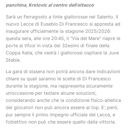
panchina, Krstovic al centro dell’attacco
Sarà un Ferragosto a tinte giallorosse nel Salento. Il
nuovo Lecce di Eusebio Di Francesco si appresta ad
inaugurare ufficialmente la stagione 2025/2026:
questa sera, alle ore 20:45, il “Via del Mare” riapre le
porte ai tifosi in vista dei 32esimi di finale della
Coppa Italia, che vedrà i giallorossi ospitare la Juve
Stabia.
La gara di stasera non potrà ancora dare indicazioni
chiare su quali saranno le scelte di Di Francesco
durante la stagione, ma rappresenta sicuramente
un’occasione per testare alcune soluzioni,
considerando anche che la condizione fisico-atletica
dei giocatori non può ancora essere al top. E’, però,
pur sempre il primo impegno ufficiale del Lecce, e
l’obiettivo non può che essere quello della vittoria.