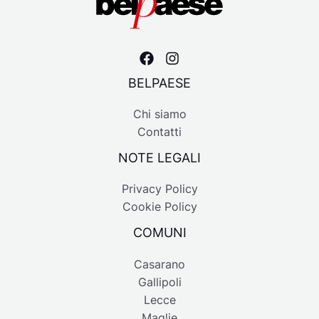
BELPAESE
Chi siamo
Contatti
NOTE LEGALI
Privacy Policy
Cookie Policy
COMUNI
Casarano
Gallipoli
Lecce
Maglie