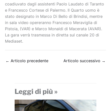
coadiuvato dagli assistenti Paolo Laudato di Taranto
e Francesco Cortese di Palermo. Il Quarto uomo è
stato designato in Marco Di Bello di Brindisi, mentre
in sala video opereranno Francesco Meraviglia di
Pistoia, (VAR) e Marco Monaldi di Macerata (AVAR).
La gara verrà trasmessa in diretta sul canale 20 di
Mediaset.
←
Articolo precedente
Articolo successivo
→
Leggi di più »