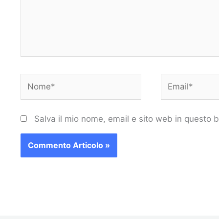
Nome*
Email*
Salva il mio nome, email e sito web in questo