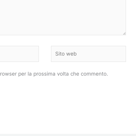
Sito
web
 browser per la prossima volta che commento.