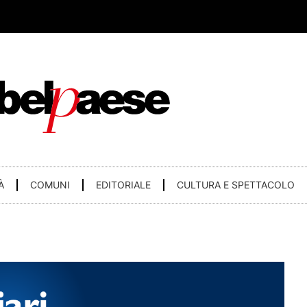
À
COMUNI
EDITORIALE
CULTURA E SPETTACOLO