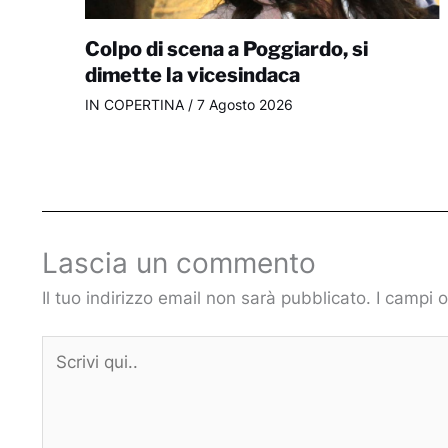
Colpo di scena a Poggiardo, si
dimette la vicesindaca
IN COPERTINA
/
7 Agosto 2026
Lascia un commento
Il tuo indirizzo email non sarà pubblicato.
I campi 
Scrivi
qui..