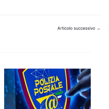
Articolo successivo
→