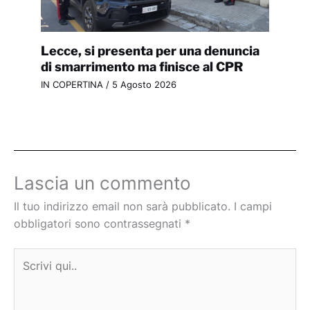
Lecce, si presenta per una denuncia
di smarrimento ma finisce al CPR
IN COPERTINA
/
5 Agosto 2026
Lascia un commento
Il tuo indirizzo email non sarà pubblicato.
I campi
obbligatori sono contrassegnati
*
Scrivi
qui..