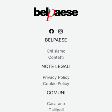
BELPAESE
Chi siamo
Contatti
NOTE LEGALI
Privacy Policy
Cookie Policy
COMUNI
Casarano
Gallipoli