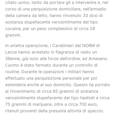
citato uomo, tanto da portare gli a intervenire e, nel
corso di una perquisizione domiciliare, nell’armadio
della camera da letto, hanno rinvenuto 33 dosi di
sostanza stupefacente verosimilmente del tipo
cocaina, per un peso complessivo di circa 28
grammi.
In un’altra operazione, i Carabinieri del NORM di
Lecce hanno arrestato in flagranza di reato un
38enne, già noto alle forze dell’ordine, ad Arnesano.
L’uomo è stato fermato durante un controllo di
routine. Durante le operazioni i militari hanno
effettuato una perquisizione personale per poi
estenderla anche al suo domicilio. Questo ha portato
al rinvenimento di circa 65 grammi di sostanza
verosimilmente stupefacente del tipo hashish e circa
75 grammi di marijuana, oltre a circa 700 euro,
ritenuti proventi della presunta attività di spaccio.