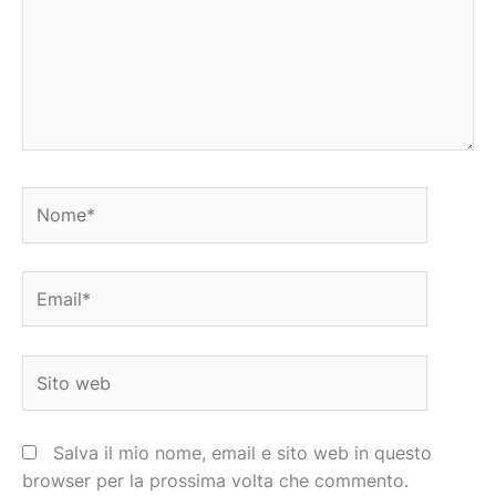
Nome*
Email*
Sito
web
Salva il mio nome, email e sito web in questo
browser per la prossima volta che commento.