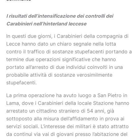
I risultati dell’intensificazione dei controlli dei
Carabinieri nell’hinterland leccese
In questi due giorni, i Carabinieri della compagnia di
Lecce hanno dato un chiaro segnale nella lotta
contro il traffico di sostanze stupefacenti portando a
termine due operazioni significative che hanno
portato all’arresto di due individui coinvolti in una
probabile attività di sostanze verosimilmente
stupefacenti.
La prima operazione ha avuto luogo a San Pietro in
Lama, dove i Carabinieri della locale Stazione hanno
arrestato un cittadino straniero di 54 anni, già
sottoposto alla misura dell’affidamento in prova ai
servizi sociali. L’interesse dei militari è stato attratto
da continui via vai di giovani presso l’abitazione del