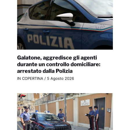
Galatone, aggredisce gli agenti
durante un controllo domiciliare:
arrestato dalla Polizia
IN COPERTINA
/
5 Agosto 2026