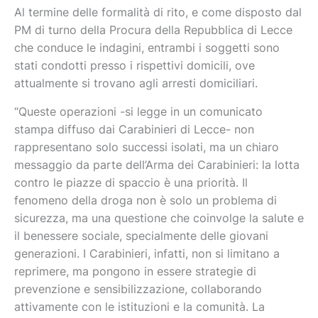
Al termine delle formalità di rito, e come disposto dal
PM di turno della Procura della Repubblica di Lecce
che conduce le indagini, entrambi i soggetti sono
stati condotti presso i rispettivi domicili, ove
attualmente si trovano agli arresti domiciliari.
“Queste operazioni -si legge in un comunicato
stampa diffuso dai Carabinieri di Lecce- non
rappresentano solo successi isolati, ma un chiaro
messaggio da parte dell’Arma dei Carabinieri: la lotta
contro le piazze di spaccio è una priorità. Il
fenomeno della droga non è solo un problema di
sicurezza, ma una questione che coinvolge la salute e
il benessere sociale, specialmente delle giovani
generazioni. I Carabinieri, infatti, non si limitano a
reprimere, ma pongono in essere strategie di
prevenzione e sensibilizzazione, collaborando
attivamente con le istituzioni e la comunità. La