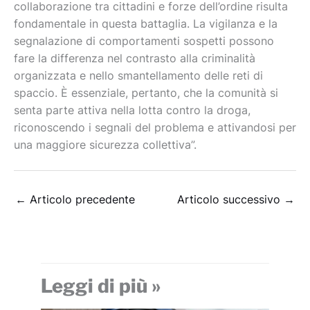
collaborazione tra cittadini e forze dell’ordine risulta
fondamentale in questa battaglia. La vigilanza e la
segnalazione di comportamenti sospetti possono
fare la differenza nel contrasto alla criminalità
organizzata e nello smantellamento delle reti di
spaccio. È essenziale, pertanto, che la comunità si
senta parte attiva nella lotta contro la droga,
riconoscendo i segnali del problema e attivandosi per
una maggiore sicurezza collettiva”.
←
Articolo precedente
Articolo successivo
→
Leggi di più »