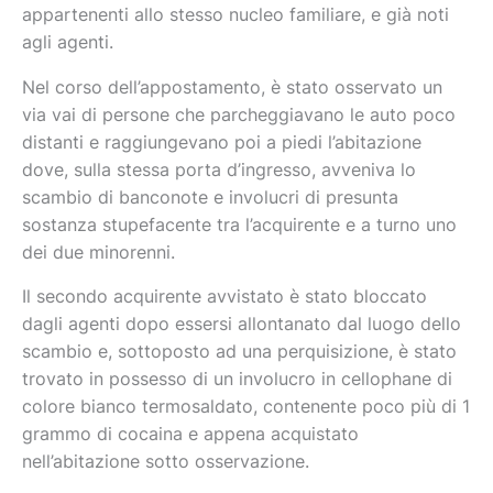
appartenenti allo stesso nucleo familiare, e già noti
agli agenti.
Nel corso dell’appostamento, è stato osservato un
via vai di persone che parcheggiavano le auto poco
distanti e raggiungevano poi a piedi l’abitazione
dove, sulla stessa porta d’ingresso, avveniva lo
scambio di banconote e involucri di presunta
sostanza stupefacente tra l’acquirente e a turno uno
dei due minorenni.
Il secondo acquirente avvistato è stato bloccato
dagli agenti dopo essersi allontanato dal luogo dello
scambio e, sottoposto ad una perquisizione, è stato
trovato in possesso di un involucro in cellophane di
colore bianco termosaldato, contenente poco più di 1
grammo di cocaina e appena acquistato
nell’abitazione sotto osservazione.