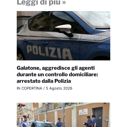
Leggi di più »
Galatone, aggredisce gli agenti
durante un controllo domiciliare:
arrestato dalla Polizia
IN COPERTINA
/
5 Agosto 2026