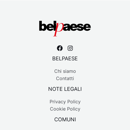
BELPAESE
Chi siamo
Contatti
NOTE LEGALI
Privacy Policy
Cookie Policy
COMUNI