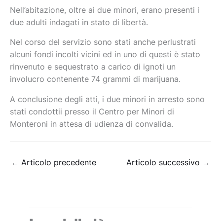
Nell’abitazione, oltre ai due minori, erano presenti i
due adulti indagati in stato di libertà.
Nel corso del servizio sono stati anche perlustrati
alcuni fondi incolti vicini ed in uno di questi è stato
rinvenuto e sequestrato a carico di ignoti un
involucro contenente 74 grammi di marijuana.
A conclusione degli atti, i due minori in arresto sono
stati condottii presso il Centro per Minori di
Monteroni in attesa di udienza di convalida.
←
Articolo precedente
Articolo successivo
→