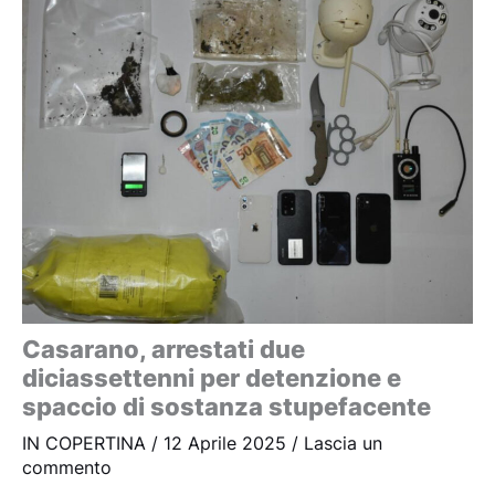
Casarano, arrestati due
diciassettenni per detenzione e
spaccio di sostanza stupefacente
IN COPERTINA
/
12 Aprile 2025
/
Lascia un
commento