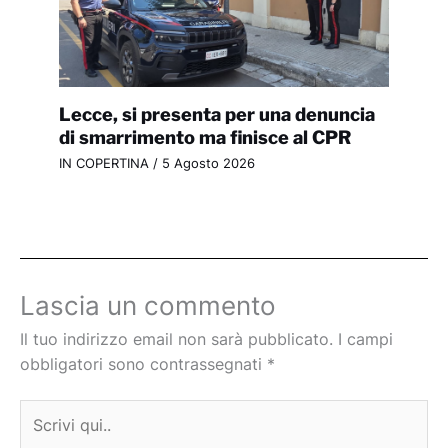
Lecce, si presenta per una denuncia
di smarrimento ma finisce al CPR
IN COPERTINA
/
5 Agosto 2026
Lascia un commento
Il tuo indirizzo email non sarà pubblicato.
I campi
obbligatori sono contrassegnati
*
Scrivi
qui..