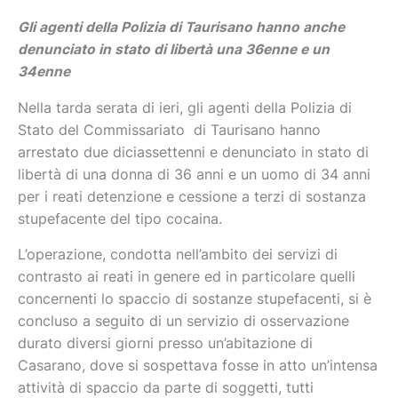
Gli agenti della Polizia di Taurisano hanno anche
denunciato in stato di libertà una 36enne e un
34enne
Nella tarda serata di ieri, gli agenti della Polizia di
Stato del Commissariato di Taurisano hanno
arrestato due diciassettenni e denunciato in stato di
libertà di una donna di 36 anni e un uomo di 34 anni
per i reati detenzione e cessione a terzi di sostanza
stupefacente del tipo cocaina.
L’operazione, condotta nell’ambito dei servizi di
contrasto ai reati in genere ed in particolare quelli
concernenti lo spaccio di sostanze stupefacenti, si è
concluso a seguito di un servizio di osservazione
durato diversi giorni presso un’abitazione di
Casarano, dove si sospettava fosse in atto un’intensa
attività di spaccio da parte di soggetti, tutti