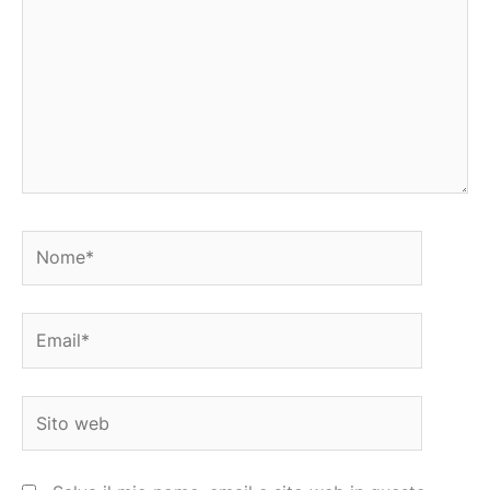
Nome*
Email*
Sito
web