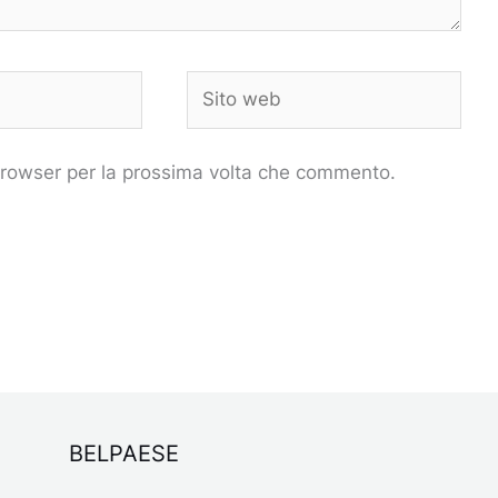
Sito
web
 browser per la prossima volta che commento.
BELPAESE