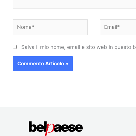
Nome*
Email*
Salva il mio nome, email e sito web in questo