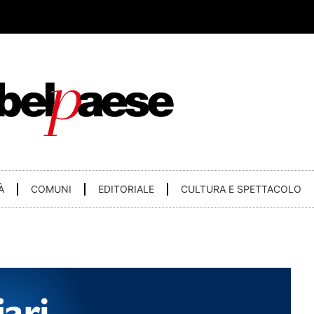
À
COMUNI
EDITORIALE
CULTURA E SPETTACOLO