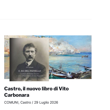
Castro, il nuovo libro di Vito
Carbonara
COMUNI
,
Castro
/
29 Luglio 2026