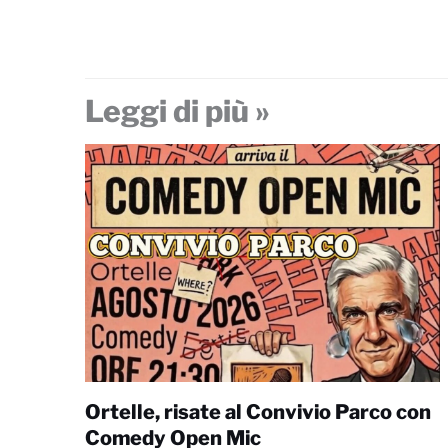
Leggi di più »
Ortelle, risate al Convivio Parco con
Comedy Open Mic