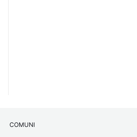
COMUNI