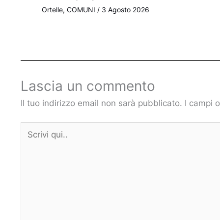
Ortelle
,
COMUNI
/
3 Agosto 2026
Lascia un commento
Il tuo indirizzo email non sarà pubblicato.
I campi 
Scrivi
qui..