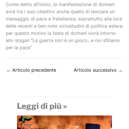
Come detto all’inizio, la manifestazione di domani
avrà tra i suoi obiettivi anche quello di lanciare un
messaggio di pace e fratellanza, soprattutto alla luce
delle recenti e ben note vicissitudini di politica estera;
per questo motivo la festa di domani vivrà intorno
allo slogan “La guerra non è un gioco…e noi sfiliamo
per la pace”
←
Articolo precedente
Articolo successivo
→
Leggi di più »