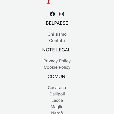
BELPAESE
Chi siamo
Contatti
NOTE LEGALI
Privacy Policy
Cookie Policy
COMUNI
Casarano
Gallipoli
Lecce
Maglie
Nardò