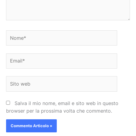
Nome*
Email*
Sito
web
Salva il mio nome, email e sito web in questo
browser per la prossima volta che commento.