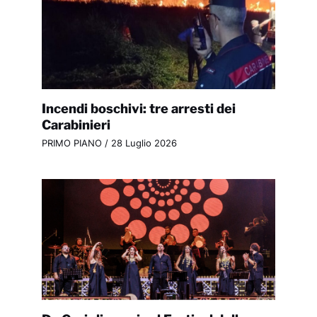
Incendi boschivi: tre arresti dei
Carabinieri
PRIMO PIANO
/
28 Luglio 2026