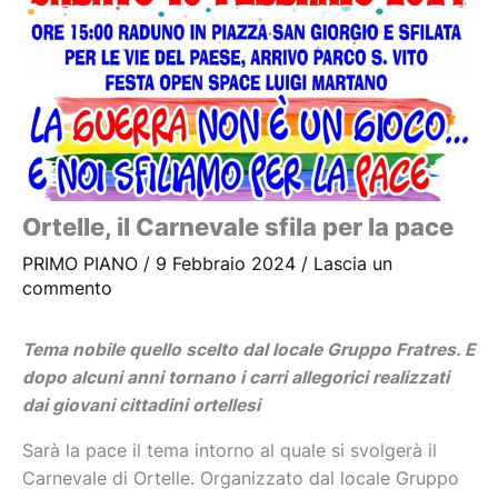
Ortelle, il Carnevale sfila per la pace
PRIMO PIANO
/
9 Febbraio 2024
/
Lascia un
commento
Tema nobile quello scelto dal locale Gruppo Fratres. E
dopo alcuni anni tornano i carri allegorici realizzati
dai giovani cittadini ortellesi
Sarà la pace il tema intorno al quale si svolgerà il
Carnevale di Ortelle. Organizzato dal locale Gruppo