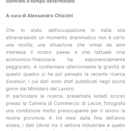
contratti a tempo determinato
A cura di Alessandro Chizzini
Che lo stato dell’occupazione in Italia stia
attraversando un momento drammatico non è certo
una novità; una situazione che ormai da anni
interessa il nostro paese e che l’attuale crisi
economico-finanziaria ha esponenzialmente
peggiorato. A confermare ulteriormente la gravità di
questo quadro ci ha poi pensato la recente ricerca
Excelsior
, i cui dati sono stati pubblicati negli scorsi
giorni dal Ministero del Lavoro.
In particolare la ricerca, presentata lunedì scorso
presso la Camera di Commercio di Lecce, fotografa
una condizione molto preoccupante per il lavoro la
nostra provincia. A tre mesi dalla fine dell’anno
solare, i dati (divisi tra il settore industriale e quello