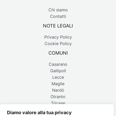
Chi siamo
Contatti
NOTE LEGALI
Privacy Policy
Cookie Policy
COMUNI
Casarano
Gallipoli
Lecce
Maglie
Nardò
Otranto
Tricase
Diamo valore alla tua privacy