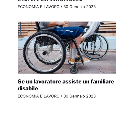
ECONOMIA E LAVORO
/
30 Gennaio 2023
Se un lavoratore assiste un familiare
disabile
ECONOMIA E LAVORO
/
30 Gennaio 2023