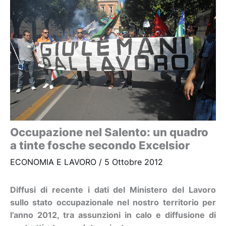
Occupazione nel Salento: un quadro
a tinte fosche secondo Excelsior
ECONOMIA E LAVORO
/
5 Ottobre 2012
Diffusi di recente i dati del Ministero del Lavoro
sullo stato occupazionale nel nostro territorio per
l’anno 2012, tra assunzioni in calo e diffusione di