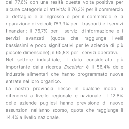
del 77,6% con una realtà questa volta positiva per
alcune categorie di attività: il 76,3% per il commercio
al dettaglio e all’ingrosso e per il commercio e la
riparazione di veicoli; l’83,9% per i trasporti e i servizi
finanziari; il 76,7% per i servizi d’informazione e i
servizi avanzati (quota che raggiunge livelli
bassissimi e poco significativi per le aziende di più
piccole dimensione); il 65,8% per i servizi operativi.
Nel settore industriale, il dato considerato più
importante dalla ricerca
Excelsior
è il 56,4% delle
industrie alimentari che hanno programmato nuove
entrate nel loro organico.
La nostra provincia riesce in qualche modo a
difendersi a livello regionale e nazionale. Il 12,8%
delle aziende pugliesi hanno previsione di nuove
assunzioni nell’anno scorso, quota che raggiunge il
14,4% a livello nazionale.