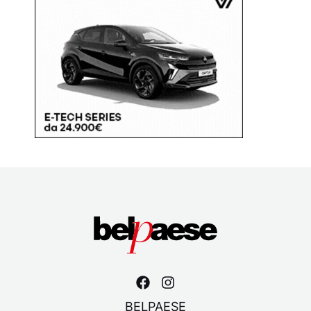
BELPAESE