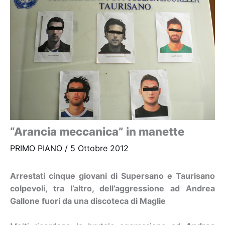
“Arancia meccanica” in manette
PRIMO PIANO
/
5 Ottobre 2012
Arrestati cinque giovani di Supersano e Taurisano
colpevoli, tra l’altro, dell’aggressione ad Andrea
Gallone fuori da una discoteca di Maglie