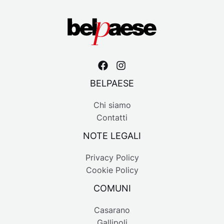
BELPAESE
Chi siamo
Contatti
NOTE LEGALI
Privacy Policy
Cookie Policy
COMUNI
Casarano
Gallipoli