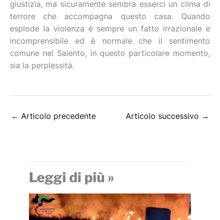
giustizia, ma sicuramente sembra esserci un clima di
terrore che accompagna questo casa. Quando
esplode la violenza è sempre un fatto irrazionale e
incomprensibile ed è normale che il sentimento
comune nel Salento, in questo particolare momento,
sia la perplessità.
←
Articolo precedente
Articolo successivo
→
Leggi di più »