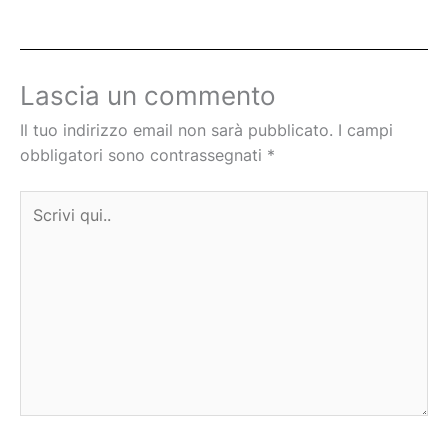
Lascia un commento
Il tuo indirizzo email non sarà pubblicato.
I campi
obbligatori sono contrassegnati
*
Scrivi
qui..