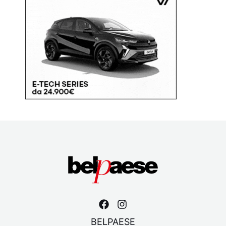
BELPAESE