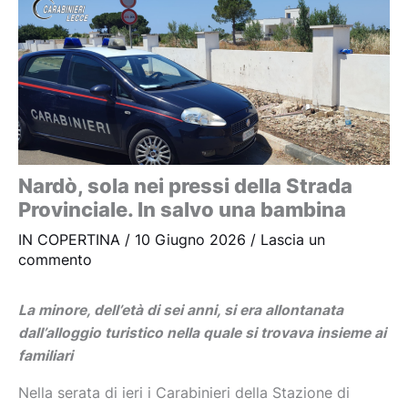
Nardò, sola nei pressi della Strada
Provinciale. In salvo una bambina
IN COPERTINA
/
10 Giugno 2026
/
Lascia un
commento
La minore, dell’età di sei anni, si era allontanata
dall’alloggio turistico nella quale si trovava insieme ai
familiari
Nella serata di ieri i Carabinieri della Stazione di