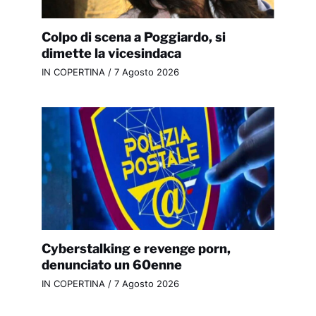
Colpo di scena a Poggiardo, si
dimette la vicesindaca
IN COPERTINA
/
7 Agosto 2026
Cyberstalking e revenge porn,
denunciato un 60enne
IN COPERTINA
/
7 Agosto 2026