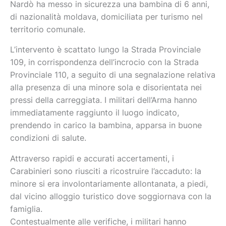
Nardò ha messo in sicurezza una bambina di 6 anni,
di nazionalità moldava, domiciliata per turismo nel
territorio comunale.
L’intervento è scattato lungo la Strada Provinciale
109, in corrispondenza dell’incrocio con la Strada
Provinciale 110, a seguito di una segnalazione relativa
alla presenza di una minore sola e disorientata nei
pressi della carreggiata. I militari dell’Arma hanno
immediatamente raggiunto il luogo indicato,
prendendo in carico la bambina, apparsa in buone
condizioni di salute.
Attraverso rapidi e accurati accertamenti, i
Carabinieri sono riusciti a ricostruire l’accaduto: la
minore si era involontariamente allontanata, a piedi,
dal vicino alloggio turistico dove soggiornava con la
famiglia.
Contestualmente alle verifiche, i militari hanno