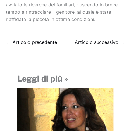
avviato le ricerche dei familiari, riuscendo in breve
tempo a rintracciare il genitore, al quale è stata
riaffidata la piccola in ottime condizioni.
←
Articolo precedente
Articolo successivo
→
Leggi di più »