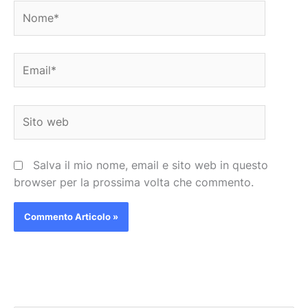
Nome*
Email*
Sito
web
Salva il mio nome, email e sito web in questo
browser per la prossima volta che commento.