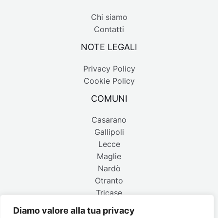
Chi siamo
Contatti
NOTE LEGALI
Privacy Policy
Cookie Policy
COMUNI
Casarano
Gallipoli
Lecce
Maglie
Nardò
Otranto
Tricase
Diamo valore alla tua privacy