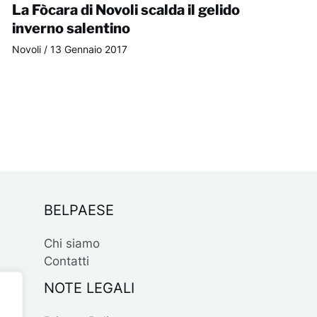
La Fòcara di Novoli scalda il gelido
inverno salentino
Novoli
/
13 Gennaio 2017
BELPAESE
Chi siamo
Contatti
NOTE LEGALI