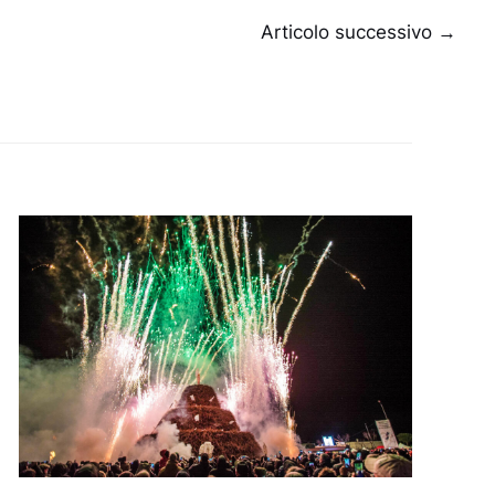
Articolo successivo
→