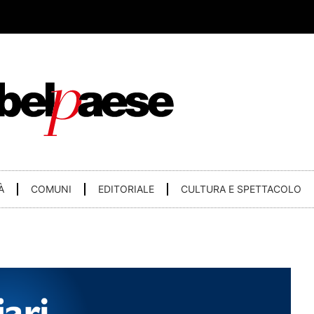
À
COMUNI
EDITORIALE
CULTURA E SPETTACOLO