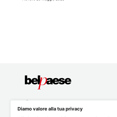
Diamo valore alla tua privacy