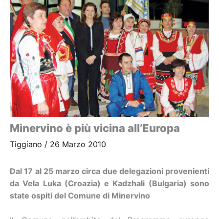
Minervino è più vicina all’Europa
Tiggiano
/
26 Marzo 2010
Dal 17 al 25 marzo circa due delegazioni provenienti
da Vela Luka (Croazia) e Kadzhali (Bulgaria) sono
state ospiti del Comune di Minervino