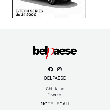
BELPAESE
Chi siamo
Contatti
NOTE LEGALI