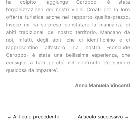
ha colpito -aggiunge Caroppo- è stata
l’organizzazione dei nostri vicini Croati per la loro
offerta turistica anche nel rapporto qualità-prezzo.
Invece mi ha sorpreso constatare la mancanza di
abiti tradizionali del nostro territorio. Mancano da
noi, infatti, degli abiti che ci identifichino e ci
rappresentino all’estero. La nostra -conclude
Caroppo- è stata una bellissima esperienza, che
consiglio a tutti perché nel confronto c’è sempre
qualcosa da imparare”.
Anna Manuela Vincenti
←
Articolo precedente
Articolo successivo
→