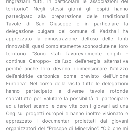
ringraziarli tutti, in particolare le associazioni del
territorio”. Negli stessi giorni gli ospiti hanno
partecipato alla preparazione delle tradizionali
Tavole di San Giuseppe e in particolare la
delegazione bulgara del comune di Kadzhali ha
apprezzato la dimostrazione dell’uso delle fonti
rinnovabili, quasi completamente sconosciute nel loro
territorio. “Sono stati favorevolmente colpiti -
continua Caroppo- dall’uso dell’energia alternativa
perché anche loro devono ridimensionare l’utilizzo
dell’anidride carbonica come previsto dell’Unione
Europea”. Nel corso della visita tutte le delegazioni
hanno partecipato a diverse tavole rotonde
soprattutto per valutare la possibilità di partecipare
ad ulteriori scambi e dare vita con i giovani ad una
Ong sui progetti europei e hanno inoltre visionato e
apprezzato i documentari proiettati dai giovani
organizzatori del “Presepe di Minervino”. “Ciò che mi