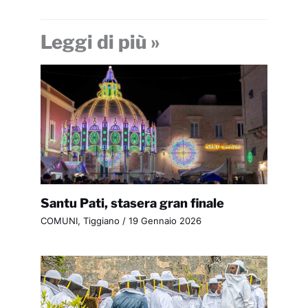
Leggi di più »
Santu Pati, stasera gran finale
COMUNI
,
Tiggiano
/
19 Gennaio 2026