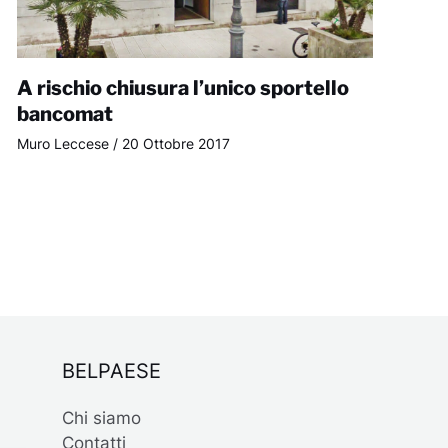
A rischio chiusura l’unico sportello
bancomat
Muro Leccese
/
20 Ottobre 2017
BELPAESE
Chi siamo
Contatti