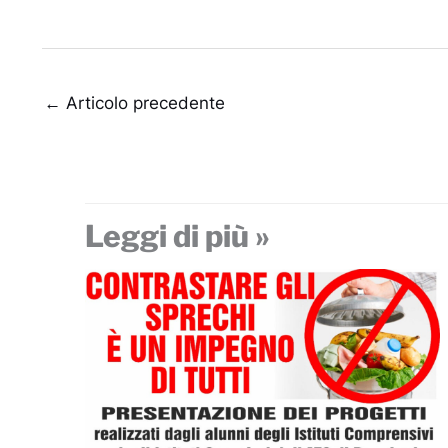
←
Articolo precedente
Leggi di più »