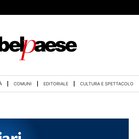
À
COMUNI
EDITORIALE
CULTURA E SPETTACOLO