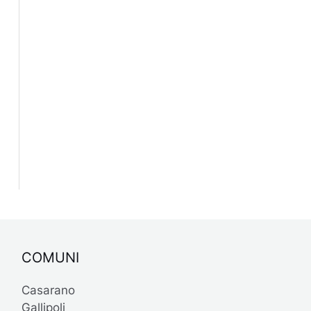
COMUNI
Casarano
Gallipoli