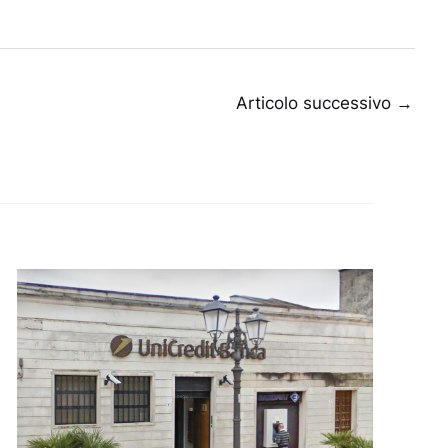
Articolo successivo
→