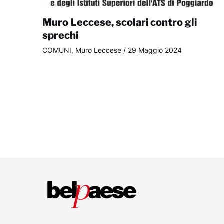
Muro Leccese, scolari contro gli
sprechi
COMUNI
,
Muro Leccese
/
29 Maggio 2024