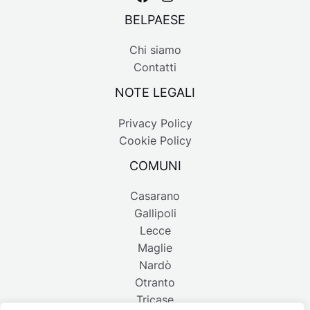
BELPAESE
Chi siamo
Contatti
NOTE LEGALI
Privacy Policy
Cookie Policy
COMUNI
Casarano
Gallipoli
Lecce
Maglie
Nardò
Otranto
Tricase