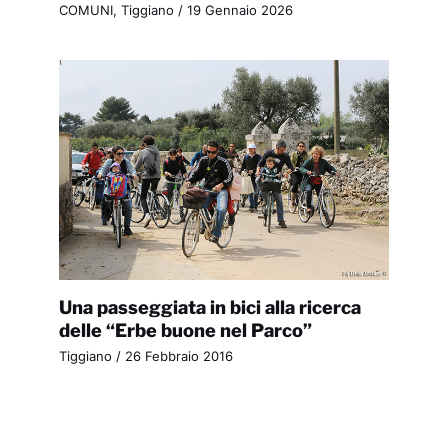
COMUNI
,
Tiggiano
/
19 Gennaio 2026
Una passeggiata in bici alla ricerca
delle “Erbe buone nel Parco”
Tiggiano
/
26 Febbraio 2016