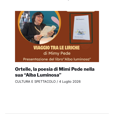
Ortelle, la poesia di Mimì Pede nella
sua “Alba Luminosa”
CULTURA E SPETTACOLO
/
4 Luglio 2026