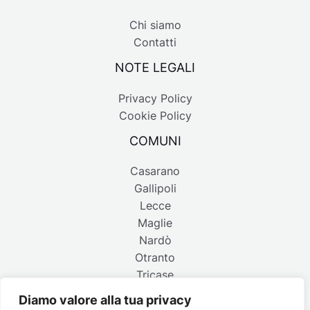
Chi siamo
Contatti
NOTE LEGALI
Privacy Policy
Cookie Policy
COMUNI
Casarano
Gallipoli
Lecce
Maglie
Nardò
Otranto
Tricase
Diamo valore alla tua privacy