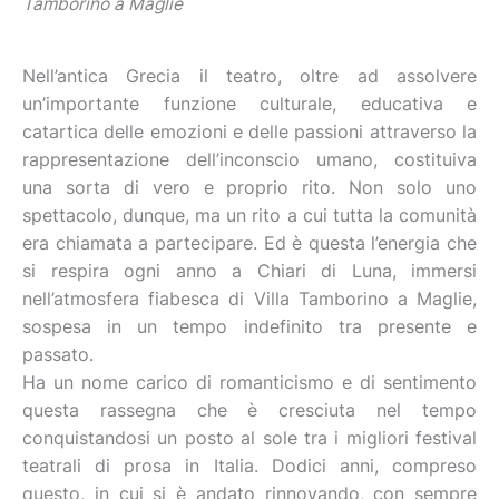
Tamborino a Maglie
Nell’antica Grecia il teatro, oltre ad assolvere
un’importante funzione culturale, educativa e
catartica delle emozioni e delle passioni attraverso la
rappresentazione dell’inconscio umano, costituiva
una sorta di vero e proprio rito. Non solo uno
spettacolo, dunque, ma un rito a cui tutta la comunità
era chiamata a partecipare. Ed è questa l’energia che
si respira ogni anno a Chiari di Luna, immersi
nell’atmosfera fiabesca di Villa Tamborino a Maglie,
sospesa in un tempo indefinito tra presente e
passato.
Ha un nome carico di romanticismo e di sentimento
questa rassegna che è cresciuta nel tempo
conquistandosi un posto al sole tra i migliori festival
teatrali di prosa in Italia. Dodici anni, compreso
questo, in cui si è andato rinnovando, con sempre