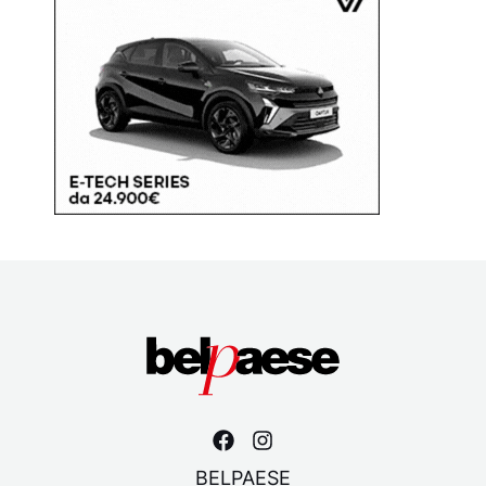
BELPAESE