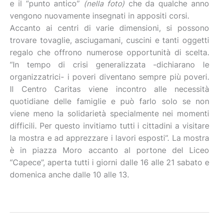
e il “punto antico”
(nella foto)
che da qualche anno
vengono nuovamente insegnati in appositi corsi.
Accanto ai centri di varie dimensioni, si possono
trovare tovaglie, asciugamani, cuscini e tanti oggetti
regalo che offrono numerose opportunità di scelta.
“In tempo di crisi generalizzata -dichiarano le
organizzatrici- i poveri diventano sempre più poveri.
Il Centro Caritas viene incontro alle necessità
quotidiane delle famiglie e può farlo solo se non
viene meno la solidarietà specialmente nei momenti
difficili. Per questo invitiamo tutti i cittadini a visitare
la mostra e ad apprezzare i lavori esposti”. La mostra
è in piazza Moro accanto al portone del Liceo
“Capece”, aperta tutti i giorni dalle 16 alle 21 sabato e
domenica anche dalle 10 alle 13.