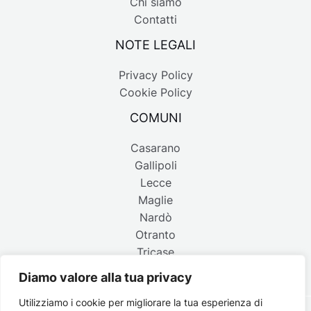
Chi siamo
Contatti
NOTE LEGALI
Privacy Policy
Cookie Policy
COMUNI
Casarano
Gallipoli
Lecce
Maglie
Nardò
Otranto
Tricase
Diamo valore alla tua privacy
Utilizziamo i cookie per migliorare la tua esperienza di