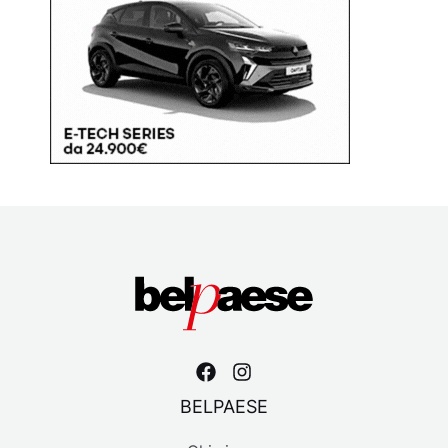
BELPAESE