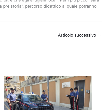
la preistoria”, percorso didattico al quale potranno
Articolo successivo
→