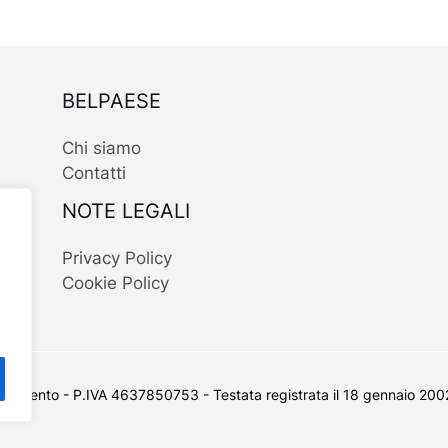
BELPAESE
Chi siamo
Contatti
NOTE LEGALI
Privacy Policy
Cookie Policy
 Salento - P.IVA 4637850753 - Testata registrata il 18 gennaio 2002 