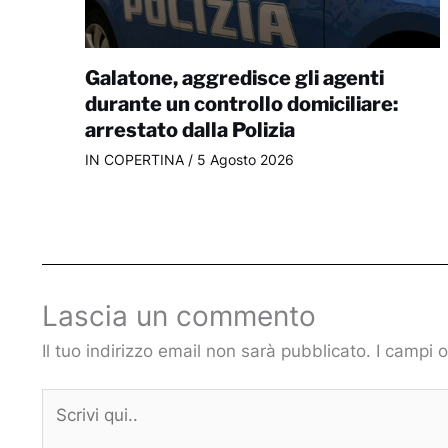
Galatone, aggredisce gli agenti
durante un controllo domiciliare:
arrestato dalla Polizia
IN COPERTINA
/
5 Agosto 2026
Lascia un commento
Il tuo indirizzo email non sarà pubblicato.
I campi 
Scrivi
qui..