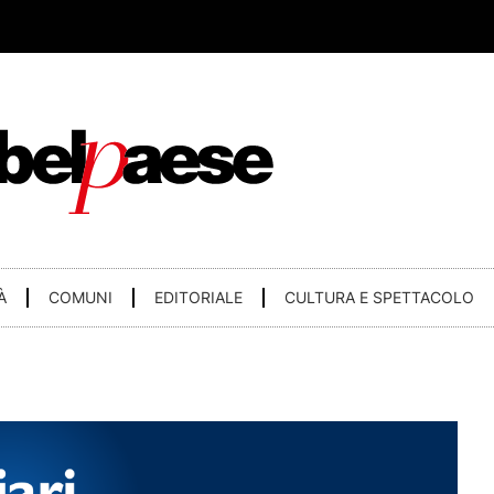
À
COMUNI
EDITORIALE
CULTURA E SPETTACOLO