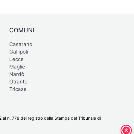
COMUNI
Casarano
Gallipoli
Lecce
Maglie
Nardò
Otranto
Tricase
al n. 778 del registro della Stampa del Tribunale di