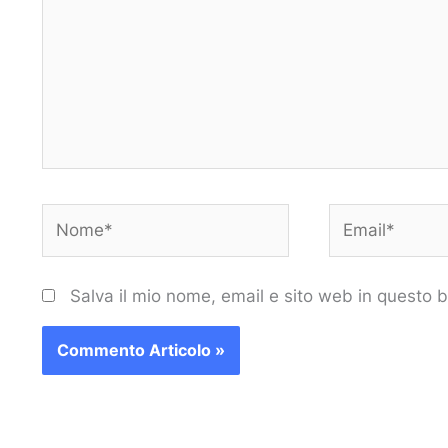
Nome*
Email*
Salva il mio nome, email e sito web in questo