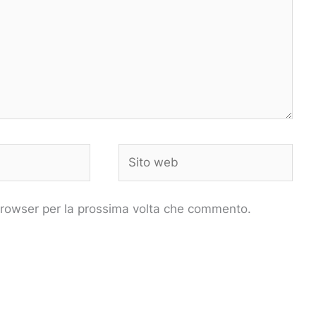
Sito
web
 browser per la prossima volta che commento.