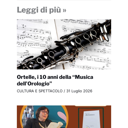
Leggi di più »
Ortelle, i 10 anni della “Musica
dell’Orologio”
CULTURA E SPETTACOLO
/
31 Luglio 2026