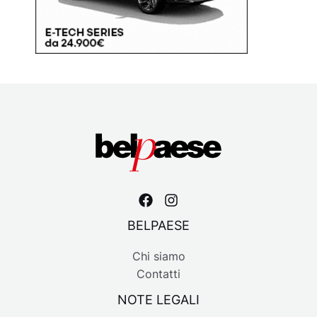
BELPAESE
Chi siamo
Contatti
NOTE LEGALI