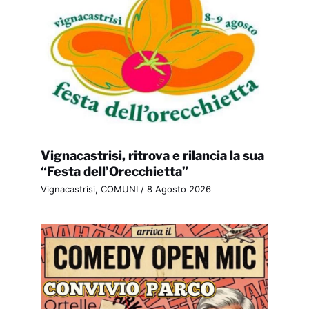
Vignacastrisi, ritrova e rilancia la sua
“Festa dell’Orecchietta”
Vignacastrisi
,
COMUNI
/
8 Agosto 2026