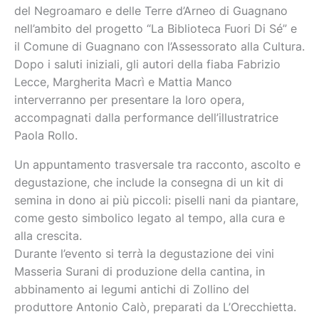
del Negroamaro e delle Terre d’Arneo di Guagnano
nell’ambito del progetto “La Biblioteca Fuori Di Sé” e
il Comune di Guagnano con l’Assessorato alla Cultura.
Dopo i saluti iniziali, gli autori della fiaba Fabrizio
Lecce, Margherita Macrì e Mattia Manco
interverranno per presentare la loro opera,
accompagnati dalla performance dell’illustratrice
Paola Rollo.
Un appuntamento trasversale tra racconto, ascolto e
degustazione, che include la consegna di un kit di
semina in dono ai più piccoli: piselli nani da piantare,
come gesto simbolico legato al tempo, alla cura e
alla crescita.
Durante l’evento si terrà la degustazione dei vini
Masseria Surani di produzione della cantina, in
abbinamento ai legumi antichi di Zollino del
produttore Antonio Calò, preparati da L’Orecchietta.