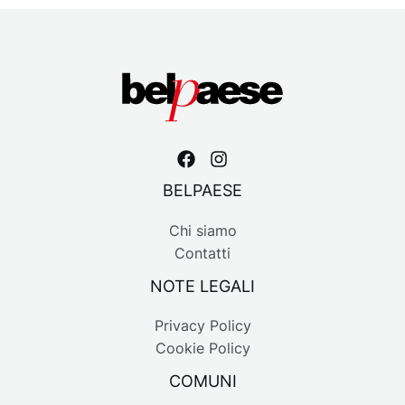
BELPAESE
Chi siamo
Contatti
NOTE LEGALI
Privacy Policy
Cookie Policy
COMUNI