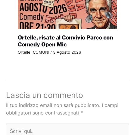
Ortelle, risate al Convivio Parco con
Comedy Open Mic
Ortelle
,
COMUNI
/
3 Agosto 2026
Lascia un commento
Il tuo indirizzo email non sarà pubblicato.
I campi
obbligatori sono contrassegnati
*
Scrivi
qui..