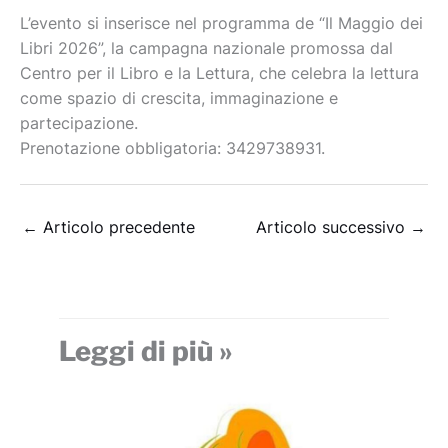
L’evento si inserisce nel programma de “Il Maggio dei
Libri 2026”, la campagna nazionale promossa dal
Centro per il Libro e la Lettura, che celebra la lettura
come spazio di crescita, immaginazione e
partecipazione.
Prenotazione obbligatoria: 3429738931.
←
Articolo precedente
Articolo successivo
→
Leggi di più »