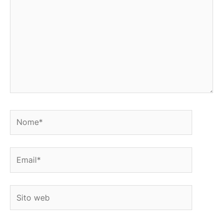
Nome*
Email*
Sito
web