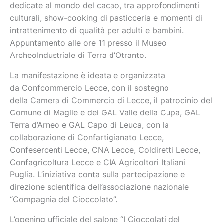
dedicate al mondo del cacao, tra approfondimenti
culturali, show-cooking di pasticceria e momenti di
intrattenimento di qualità per adulti e bambini.
Appuntamento alle ore 11 presso il Museo
ArcheoIndustriale di Terra d’Otranto.
La manifestazione è ideata e organizzata
da Confcommercio Lecce, con il sostegno
della Camera di Commercio di Lecce, il patrocinio del
Comune di Maglie e dei GAL Valle della Cupa, GAL
Terra d’Arneo e GAL Capo di Leuca, con la
collaborazione di Confartigianato Lecce,
Confesercenti Lecce, CNA Lecce, Coldiretti Lecce,
Confagricoltura Lecce e CIA Agricoltori Italiani
Puglia. L’iniziativa conta sulla partecipazione e
direzione scientifica dell’associazione nazionale
“Compagnia del Cioccolato”.
L’opening ufficiale del salone “I Cioccolati del