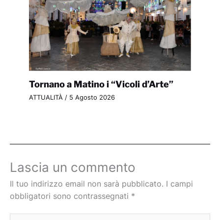
Tornano a Matino i “Vicoli d’Arte”
ATTUALITÀ
/
5 Agosto 2026
Lascia un commento
Il tuo indirizzo email non sarà pubblicato.
I campi
obbligatori sono contrassegnati
*
Scrivi