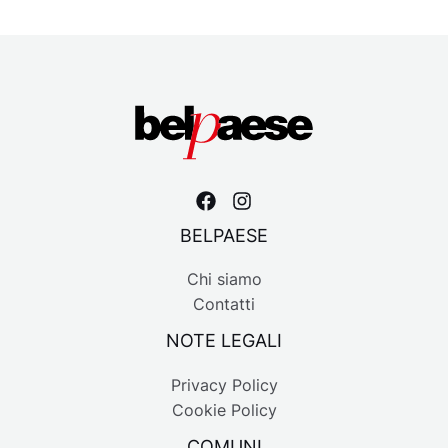
BELPAESE
Chi siamo
Contatti
NOTE LEGALI
Privacy Policy
Cookie Policy
COMUNI