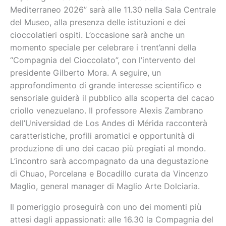
Mediterraneo 2026” sarà alle 11.30 nella Sala Centrale
del Museo, alla presenza delle istituzioni e dei
cioccolatieri ospiti. L’occasione sarà anche un
momento speciale per celebrare i trent’anni della
“Compagnia del Cioccolato”, con l’intervento del
presidente Gilberto Mora. A seguire, un
approfondimento di grande interesse scientifico e
sensoriale guiderà il pubblico alla scoperta del cacao
criollo venezuelano. Il professore Alexis Zambrano
dell’Universidad de Los Andes di Mérida racconterà
caratteristiche, profili aromatici e opportunità di
produzione di uno dei cacao più pregiati al mondo.
L’incontro sarà accompagnato da una degustazione
di Chuao, Porcelana e Bocadillo curata da Vincenzo
Maglio, general manager di Maglio Arte Dolciaria.
Il pomeriggio proseguirà con uno dei momenti più
attesi dagli appassionati: alle 16.30 la Compagnia del