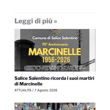
Leggi di più »
Salice Salentino ricorda i suoi martiri
di Marcinelle
ATTUALITÀ
/
7 Agosto 2026