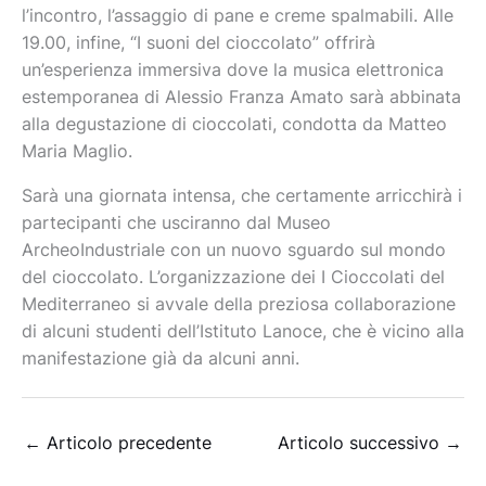
l’incontro, l’assaggio di pane e creme spalmabili. Alle
19.00, infine, “I suoni del cioccolato” offrirà
un’esperienza immersiva dove la musica elettronica
estemporanea di Alessio Franza Amato sarà abbinata
alla degustazione di cioccolati, condotta da Matteo
Maria Maglio.
Sarà una giornata intensa, che certamente arricchirà i
partecipanti che usciranno dal Museo
ArcheoIndustriale con un nuovo sguardo sul mondo
del cioccolato. L’organizzazione dei I Cioccolati del
Mediterraneo si avvale della preziosa collaborazione
di alcuni studenti dell’Istituto Lanoce, che è vicino alla
manifestazione già da alcuni anni.
←
Articolo precedente
Articolo successivo
→