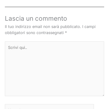
Lascia un commento
Il tuo indirizzo email non sarà pubblicato.
I campi
obbligatori sono contrassegnati
*
Scrivi
qui..
Nome*