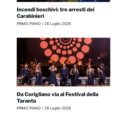
Incendi boschivi: tre arresti dei
Carabinieri
PRIMO PIANO
/
28 Luglio 2026
Da Corigliano via al Festival della
Taranta
PRIMO PIANO
/
28 Luglio 2026