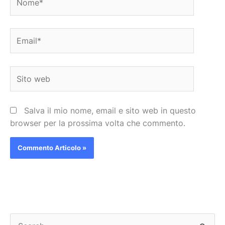
Email*
Sito
web
Salva il mio nome, email e sito web in questo
browser per la prossima volta che commento.