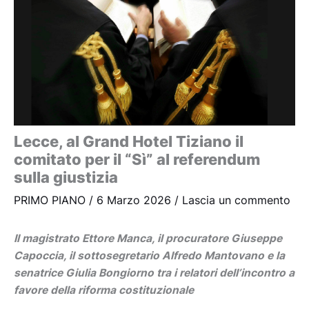
Lecce, al Grand Hotel Tiziano il
comitato per il “Sì” al referendum
sulla giustizia
PRIMO PIANO
/
6 Marzo 2026
/
Lascia un commento
Il magistrato Ettore Manca, il procuratore Giuseppe
Capoccia, il sottosegretario Alfredo Mantovano e la
senatrice Giulia Bongiorno tra i relatori dell’incontro a
favore della riforma costituzionale