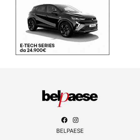
BELPAESE