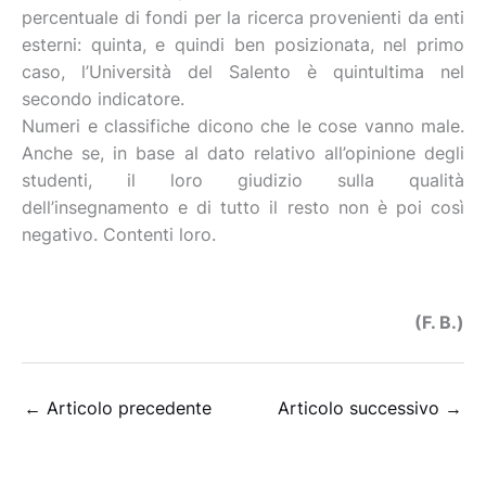
percentuale di fondi per la ricerca provenienti da enti
esterni: quinta, e quindi ben posizionata, nel primo
caso, l’Università del Salento è quintultima nel
secondo indicatore.
Numeri e classifiche dicono che le cose vanno male.
Anche se, in base al dato relativo all’opinione degli
studenti, il loro giudizio sulla qualità
dell’insegnamento e di tutto il resto non è poi così
negativo. Contenti loro.
(F. B.)
←
Articolo precedente
Articolo successivo
→