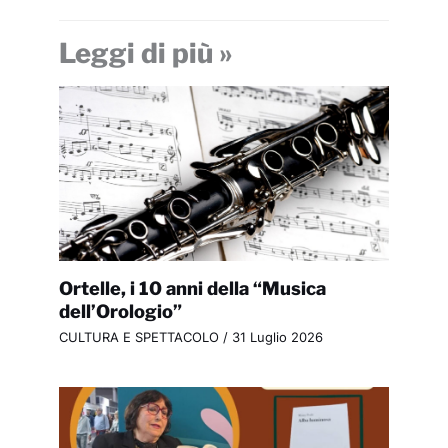
Leggi di più »
Ortelle, i 10 anni della “Musica
dell’Orologio”
CULTURA E SPETTACOLO
/
31 Luglio 2026