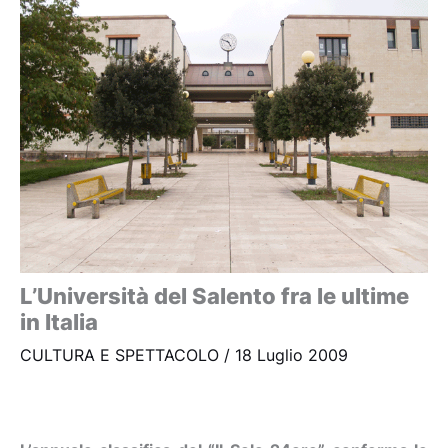
L’Università del Salento fra le ultime
in Italia
CULTURA E SPETTACOLO
/
18 Luglio 2009