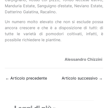
Manduria Estate, Sanguigno d’estate, Neviano Estate,
Datterino Galatina, Racalino.
Un numero molto elevato che non si esclude possa
ancora crescere e che è a disposizione di tutti: di
tutte le varietà di pomodori coltivati, infatti, è
possibile richiedere le piantine.
Alessandro Chizzini
←
Articolo precedente
Articolo successivo
→