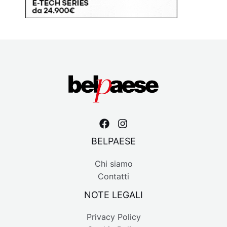
BELPAESE
Chi siamo
Contatti
NOTE LEGALI
Privacy Policy