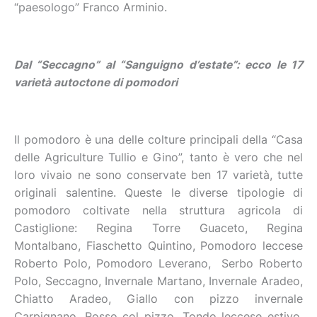
“paesologo” Franco Arminio.
Dal “Seccagno” al “Sanguigno d’estate”: ecco le 17
varietà autoctone di pomodori
Il pomodoro è una delle colture principali della “Casa
delle Agriculture Tullio e Gino”, tanto è vero che nel
loro vivaio ne sono conservate ben 17 varietà, tutte
originali salentine. Queste le diverse tipologie di
pomodoro coltivate nella struttura agricola di
Castiglione: Regina Torre Guaceto, Regina
Montalbano, Fiaschetto Quintino, Pomodoro leccese
Roberto Polo, Pomodoro Leverano, Serbo Roberto
Polo, Seccagno, Invernale Martano, Invernale Aradeo,
Chiatto Aradeo, Giallo con pizzo invernale
Carpignano, Rosso col pizzo, Tondo leccese estivo,