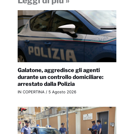
Leggi di più »
Galatone, aggredisce gli agenti
durante un controllo domiciliare:
arrestato dalla Polizia
IN COPERTINA
/
5 Agosto 2026