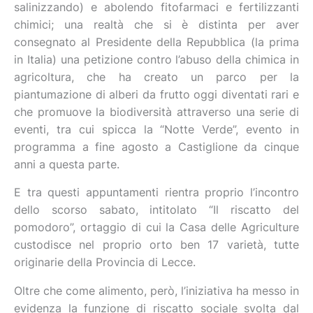
salinizzando) e abolendo fitofarmaci e fertilizzanti
chimici; una realtà che si è distinta per aver
consegnato al Presidente della Repubblica (la prima
in Italia) una petizione contro l’abuso della chimica in
agricoltura, che ha creato un parco per la
piantumazione di alberi da frutto oggi diventati rari e
che promuove la biodiversità attraverso una serie di
eventi, tra cui spicca la “Notte Verde”, evento in
programma a fine agosto a Castiglione da cinque
anni a questa parte.
E tra questi appuntamenti rientra proprio l’incontro
dello scorso sabato, intitolato “Il riscatto del
pomodoro”, ortaggio di cui la Casa delle Agriculture
custodisce nel proprio orto ben 17 varietà, tutte
originarie della Provincia di Lecce.
Oltre che come alimento, però, l’iniziativa ha messo in
evidenza la funzione di riscatto sociale svolta dal