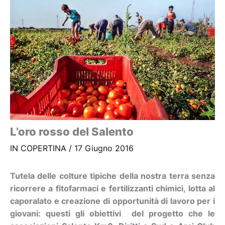
L’oro rosso del Salento
IN COPERTINA
/
17 Giugno 2016
Tutela delle colture tipiche della nostra terra senza
ricorrere a fitofarmaci e fertilizzanti chimici, lotta al
caporalato e creazione di opportunità di lavoro per i
giovani: questi gli obiettivi del progetto che le