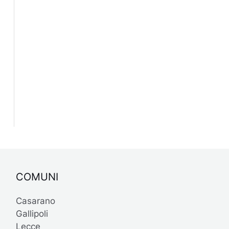
COMUNI
Casarano
Gallipoli
Lecce