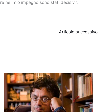
ire nel mio impegno sono stati decisivi”.
Articolo successivo
→