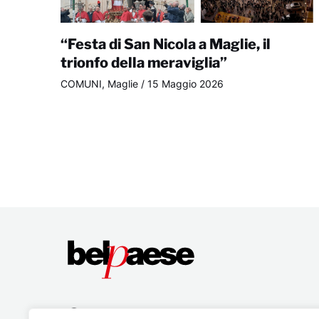
“Festa di San Nicola a Maglie, il
trionfo della meraviglia”
COMUNI
,
Maglie
/
15 Maggio 2026