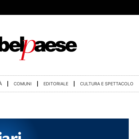
À
COMUNI
EDITORIALE
CULTURA E SPETTACOLO