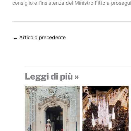
consiglio e l’insistenza del Ministro Fitto a prosegu
←
Articolo precedente
Leggi di più »