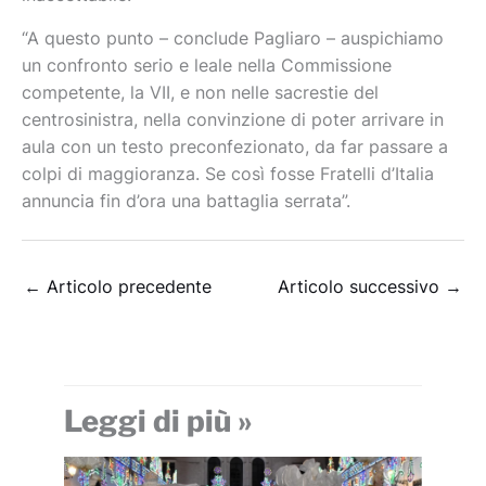
“A questo punto – conclude Pagliaro – auspichiamo
un confronto serio e leale nella Commissione
competente, la VII, e non nelle sacrestie del
centrosinistra, nella convinzione di poter arrivare in
aula con un testo preconfezionato, da far passare a
colpi di maggioranza. Se così fosse Fratelli d’Italia
annuncia fin d’ora una battaglia serrata”.
←
Articolo precedente
Articolo successivo
→
Leggi di più »