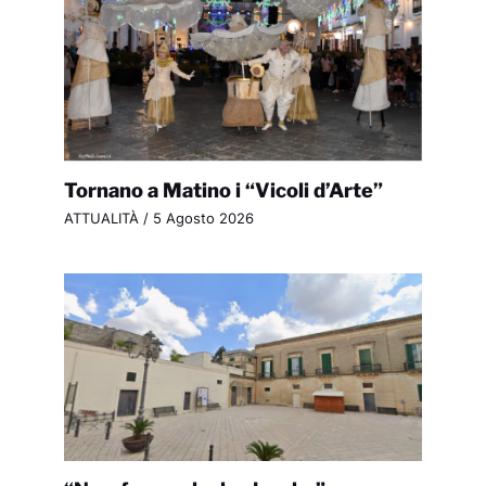
Tornano a Matino i “Vicoli d’Arte”
ATTUALITÀ
/
5 Agosto 2026