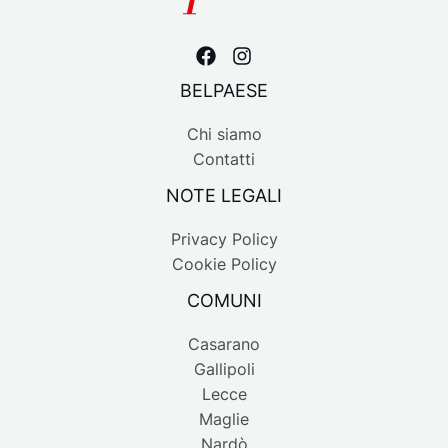
BELPAESE
Chi siamo
Contatti
NOTE LEGALI
Privacy Policy
Cookie Policy
COMUNI
Casarano
Gallipoli
Lecce
Maglie
Nardò