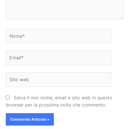
Nome*
Email*
Sito
web
Salva il mio nome, email e sito web in questo
browser per la prossima volta che commento.