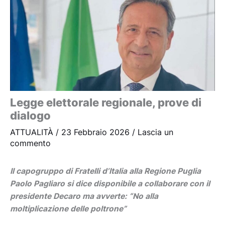
Legge elettorale regionale, prove di
dialogo
ATTUALITÀ
/
23 Febbraio 2026
/
Lascia un
commento
Il capogruppo di Fratelli d’Italia alla Regione Puglia
Paolo Pagliaro si dice disponibile a collaborare con il
presidente Decaro ma avverte: “No alla
moltiplicazione delle poltrone”