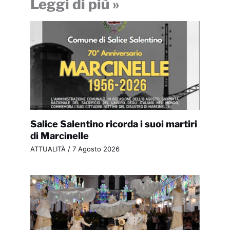
Leggi di più »
Salice Salentino ricorda i suoi martiri
di Marcinelle
ATTUALITÀ
/
7 Agosto 2026