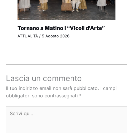
Tornano a Matino i “Vicoli d’Arte”
ATTUALITÀ
/
5 Agosto 2026
Lascia un commento
Il tuo indirizzo email non sarà pubblicato.
I campi
obbligatori sono contrassegnati
*
Scrivi
qui..