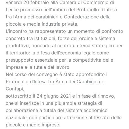
venerdì 20 febbraio alla Camera di Commercio di
Lecce promosso nell’ambito del Protocollo d’Intesa
tra l’Arma dei carabinieri e Confederazione della
piccola e media industria privata.
L’incontro ha rappresentato un momento di confronto
concreto tra istituzioni, forze dell’ordine e sistema
produttivo, ponendo al centro un tema strategico per
il territorio: la difesa dell’economia legale come
presupposto essenziale per la competitività delle
imprese e la tutela del lavoro.
Nel corso del convegno è stato approfondito il
Protocollo d’Intesa tra Arma dei Carabinieri e
Confapi,
sottoscritto il 24 giugno 2021 e in fase di rinnovo,
che si inserisce in una più ampia strategia di
collaborazione a tutela del sistema economico
nazionale, con particolare attenzione al tessuto delle
piccole e medie imprese.