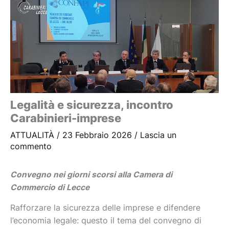
Legalità e sicurezza, incontro
Carabinieri-imprese
ATTUALITÀ
/
23 Febbraio 2026
/
Lascia un
commento
Convegno nei giorni scorsi alla Camera di
Commercio di Lecce
Rafforzare la sicurezza delle imprese e difendere
l’economia legale: questo il tema del convegno di