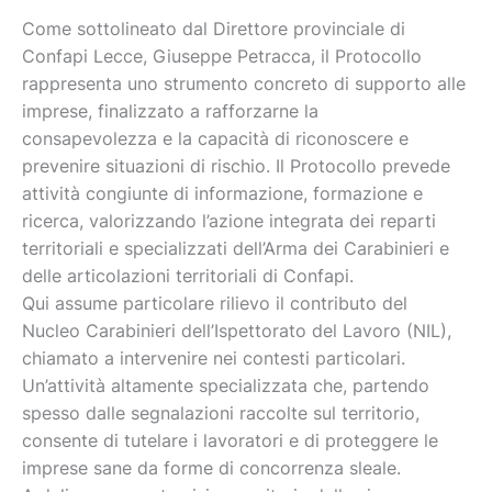
Come sottolineato dal Direttore provinciale di
Confapi Lecce, Giuseppe Petracca, il Protocollo
rappresenta uno strumento concreto di supporto alle
imprese, finalizzato a rafforzarne la
consapevolezza e la capacità di riconoscere e
prevenire situazioni di rischio. Il Protocollo prevede
attività congiunte di informazione, formazione e
ricerca, valorizzando l’azione integrata dei reparti
territoriali e specializzati dell’Arma dei Carabinieri e
delle articolazioni territoriali di Confapi.
Qui assume particolare rilievo il contributo del
Nucleo Carabinieri dell’Ispettorato del Lavoro (NIL),
chiamato a intervenire nei contesti particolari.
Un’attività altamente specializzata che, partendo
spesso dalle segnalazioni raccolte sul territorio,
consente di tutelare i lavoratori e di proteggere le
imprese sane da forme di concorrenza sleale.