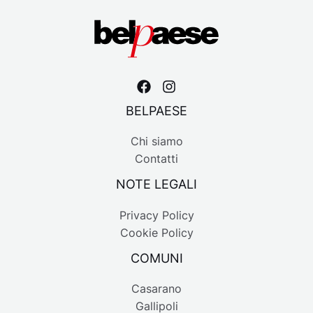
BELPAESE
Chi siamo
Contatti
NOTE LEGALI
Privacy Policy
Cookie Policy
COMUNI
Casarano
Gallipoli