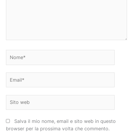
Nome*
Email*
Sito
web
Salva il mio nome, email e sito web in questo
browser per la prossima volta che commento.