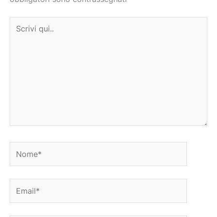
Scrivi
qui..
Nome*
Email*