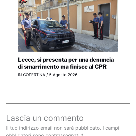
Lecce, si presenta per una denuncia
di smarrimento ma finisce al CPR
IN COPERTINA
/
5 Agosto 2026
Lascia un commento
Il tuo indirizzo email non sarà pubblicato.
I campi
obbligatori sono contrassegnati
*