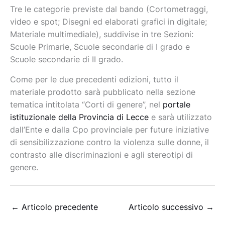
Tre le categorie previste dal bando (Cortometraggi,
video e spot; Disegni ed elaborati grafici in digitale;
Materiale multimediale), suddivise in tre Sezioni:
Scuole Primarie, Scuole secondarie di I grado e
Scuole secondarie di II grado.
Come per le due precedenti edizioni, tutto il
materiale prodotto sarà pubblicato nella sezione
tematica intitolata “Corti di genere”, nel
portale
istituzionale della Provincia di Lecce
e sarà utilizzato
dall’Ente e dalla Cpo provinciale per future iniziative
di sensibilizzazione contro la violenza sulle donne, il
contrasto alle discriminazioni e agli stereotipi di
genere.
←
Articolo precedente
Articolo successivo
→