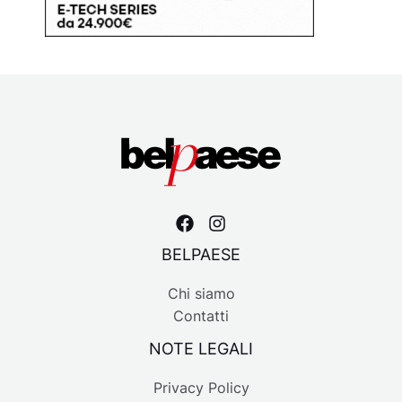
BELPAESE
Chi siamo
Contatti
NOTE LEGALI
Privacy Policy