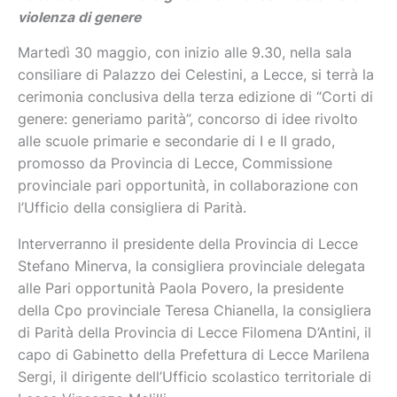
violenza di genere
Martedì 30 maggio, con inizio alle 9.30, nella sala
consiliare di Palazzo dei Celestini, a Lecce, si terrà la
cerimonia conclusiva della terza edizione di “Corti di
genere: generiamo parità”, concorso di idee rivolto
alle scuole primarie e secondarie di I e II grado,
promosso da Provincia di Lecce, Commissione
provinciale pari opportunità, in collaborazione con
l’Ufficio della consigliera di Parità.
Interverranno il presidente della Provincia di Lecce
Stefano Minerva, la consigliera provinciale delegata
alle Pari opportunità Paola Povero, la presidente
della Cpo provinciale Teresa Chianella, la consigliera
di Parità della Provincia di Lecce Filomena D’Antini, il
capo di Gabinetto della Prefettura di Lecce Marilena
Sergi, il dirigente dell’Ufficio scolastico territoriale di