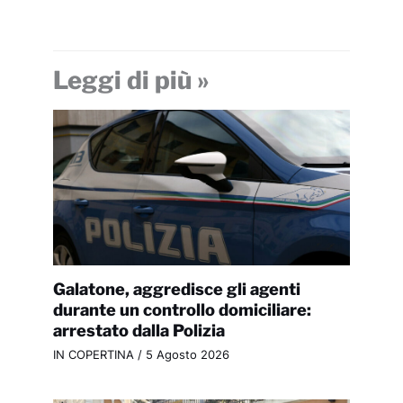
Leggi di più »
Galatone, aggredisce gli agenti
durante un controllo domiciliare:
arrestato dalla Polizia
IN COPERTINA
/
5 Agosto 2026