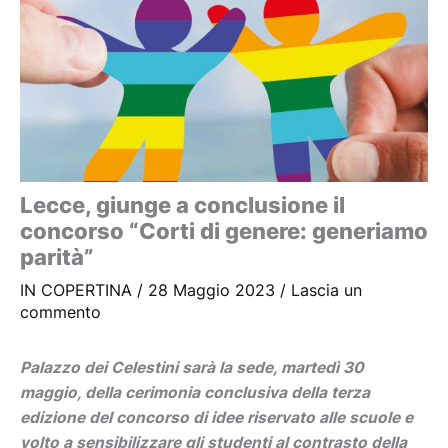
Lecce, giunge a conclusione il
concorso “Corti di genere: generiamo
parità”
IN COPERTINA
/
28 Maggio 2023
/
Lascia un
commento
Palazzo dei Celestini sarà la sede, martedì 30
maggio, della cerimonia conclusiva della terza
edizione del concorso di idee riservato alle scuole e
volto a sensibilizzare gli studenti al contrasto della