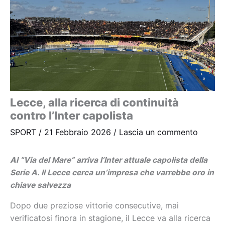
Lecce, alla ricerca di continuità
contro l’Inter capolista
SPORT
/
21 Febbraio 2026
/
Lascia un commento
Al “Via del Mare” arriva l’Inter attuale capolista della
Serie A. Il Lecce cerca un’impresa che varrebbe oro in
chiave salvezza
Dopo due preziose vittorie consecutive, mai
verificatosi finora in stagione, il Lecce va alla ricerca