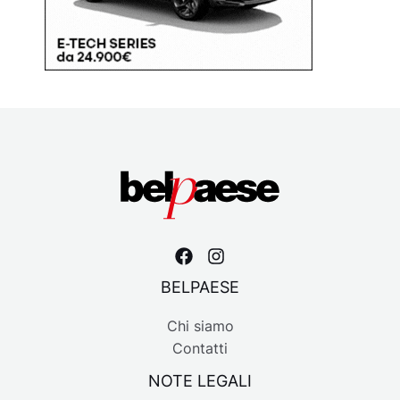
BELPAESE
Chi siamo
Contatti
NOTE LEGALI