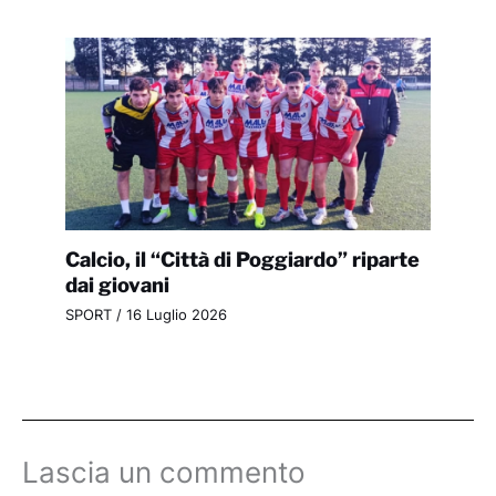
Calcio, il “Città di Poggiardo” riparte
dai giovani
SPORT
/
16 Luglio 2026
Lascia un commento