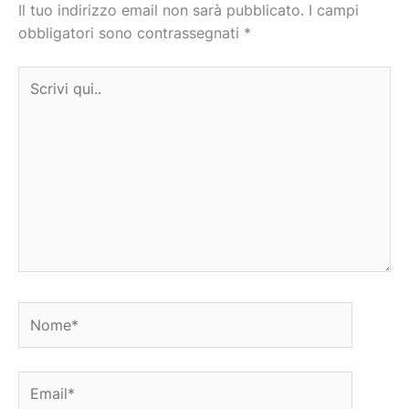
Il tuo indirizzo email non sarà pubblicato.
I campi
obbligatori sono contrassegnati
*
Scrivi
qui..
Nome*
Email*