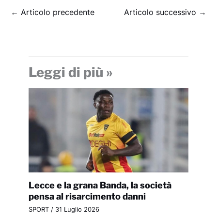
←
Articolo precedente
Articolo successivo
→
Leggi di più »
Lecce e la grana Banda, la società
pensa al risarcimento danni
SPORT
/
31 Luglio 2026