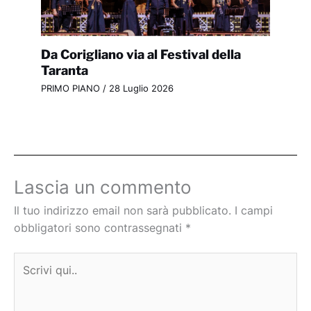
Da Corigliano via al Festival della
Taranta
PRIMO PIANO
/
28 Luglio 2026
Lascia un commento
Il tuo indirizzo email non sarà pubblicato.
I campi
obbligatori sono contrassegnati
*
Scrivi
qui..