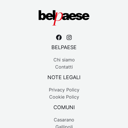
BELPAESE
Chi siamo
Contatti
NOTE LEGALI
Privacy Policy
Cookie Policy
COMUNI
Casarano
Gallipoli