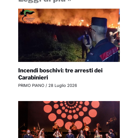
Incendi boschivi: tre arresti dei
Carabinieri
PRIMO PIANO
/
28 Luglio 2026