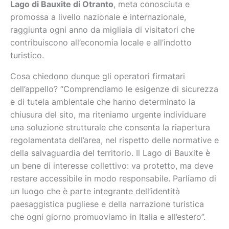
eta conosciuta e
Lago di Bauxite di Otranto
, m
promossa a livello nazionale e internazionale
,
raggiunta ogni anno da migliaia di visitatori che
contribuiscono all’economia locale e all’indotto
turistico.
Cosa chiedono dunque gli operatori firmatari
dell’appello? “Comprendiamo le esigenze di sicurezza
e di tutela ambientale che hanno determinato la
chiusura del sito, ma riteniamo urgente individuare
una soluzione strutturale che consenta la riapertura
regolamentata dell’area, nel rispetto delle normative e
della salvaguardia del territorio. Il Lago di Bauxite è
un bene di interesse collettivo: va protetto, ma deve
restare accessibile in modo responsabile. Parliamo di
un luogo che è parte integrante dell’identità
paesaggistica pugliese e della narrazione turistica
che ogni giorno promuoviamo in Italia e all’estero”.