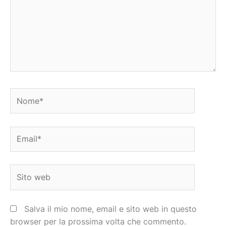
Nome*
Email*
Sito
web
Salva il mio nome, email e sito web in questo
browser per la prossima volta che commento.