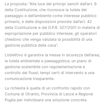
La proposta: “Alla luce dei principi sanciti dall’art. 9
della Costituzione, che riconosce la tutela del
paesaggio e dell’ambiente come interesse pubblico
primario, e delle disposizioni previste dall’art. 42
della Costituzione e dal D.P.R. 327/2001 in materia di
espropriazione per pubblico interesse, gli operatori
chiedono che venga valutata la possibilità di una
gestione pubblica della cava”.
L’obiettivo è garantire la messa in sicurezza dell’area;
la tutela ambientale e paesaggistica; un piano di
gestione sostenibile con regolamentazione e
controllo dei flussi; tempi certi di intervento e una
comunicazione trasparente.
La richiesta è quella di un confronto rapido con
Comune di Otranto, Provincia di Lecce e Regione
Puglia per individuare una soluzione concreta.