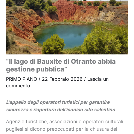
“Il lago di Bauxite di Otranto abbia
gestione pubblica”
PRIMO PIANO
/
22 Febbraio 2026
/
Lascia un
commento
L’appello degli operatori turistici per garantire
sicurezza e riapertura dell’iconico sito salentino
Agenzie turistiche, associazioni e operatori culturali
pugliesi si dicono preoccupati per la chiusura del