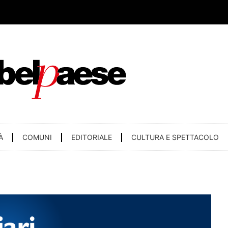
À
COMUNI
EDITORIALE
CULTURA E SPETTACOLO