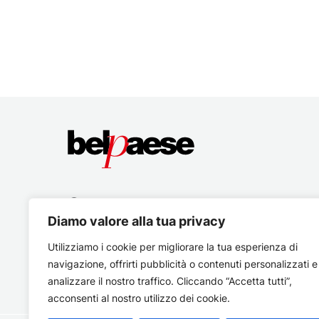
Diamo valore alla tua privacy
Utilizziamo i cookie per migliorare la tua esperienza di
navigazione, offrirti pubblicità o contenuti personalizzati e
analizzare il nostro traffico. Cliccando “Accetta tutti”,
acconsenti al nostro utilizzo dei cookie.