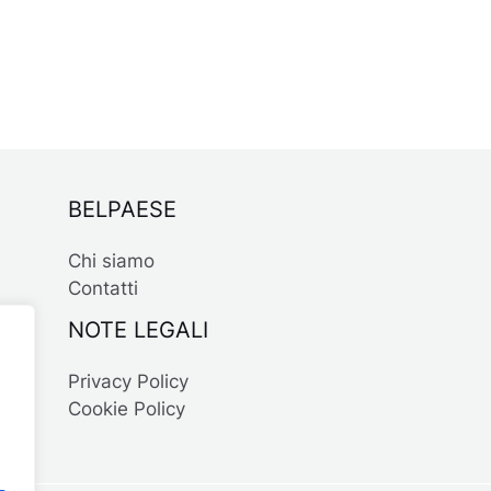
BELPAESE
Chi siamo
Contatti
NOTE LEGALI
Privacy Policy
Cookie Policy