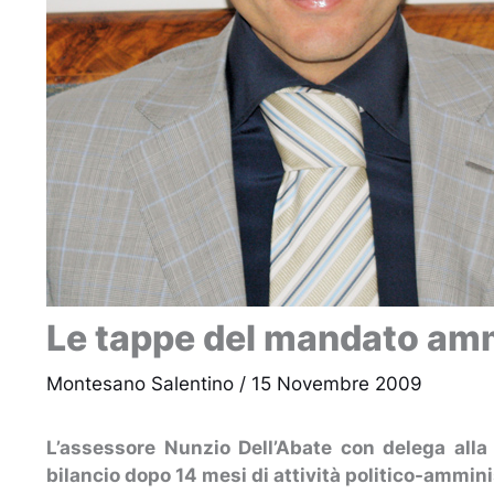
Le tappe del mandato amm
Montesano Salentino
/
15 Novembre 2009
L’assessore Nunzio Dell’Abate con delega alla
bilancio dopo 14 mesi di attività politico-ammin