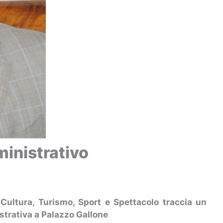
inistrativo
 Cultura, Turismo, Sport e Spettacolo traccia un
istrativa a Palazzo Gallone