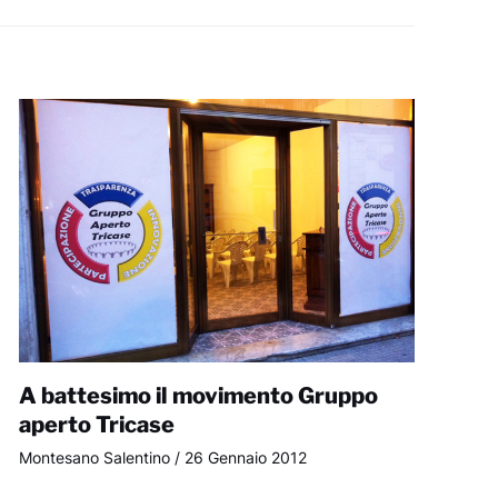
A battesimo il movimento Gruppo
aperto Tricase
Montesano Salentino
/
26 Gennaio 2012