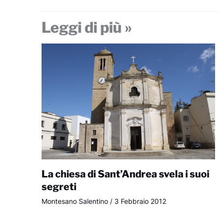
Leggi di più »
La chiesa di Sant’Andrea svela i suoi
segreti
Montesano Salentino
/
3 Febbraio 2012