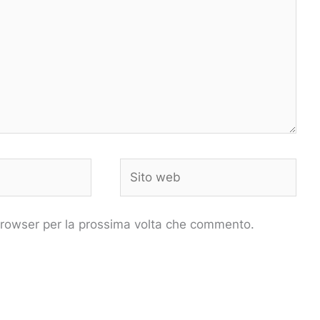
Sito
web
 browser per la prossima volta che commento.