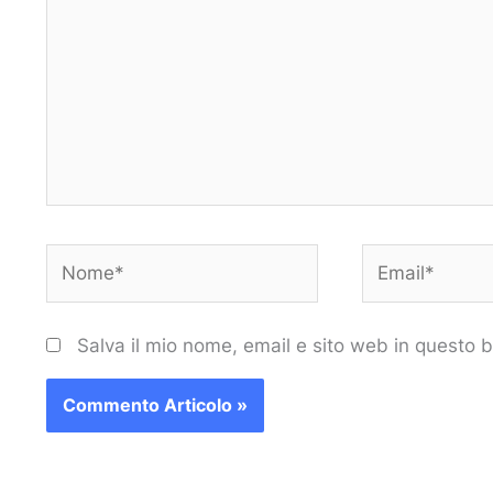
Nome*
Email*
Salva il mio nome, email e sito web in questo