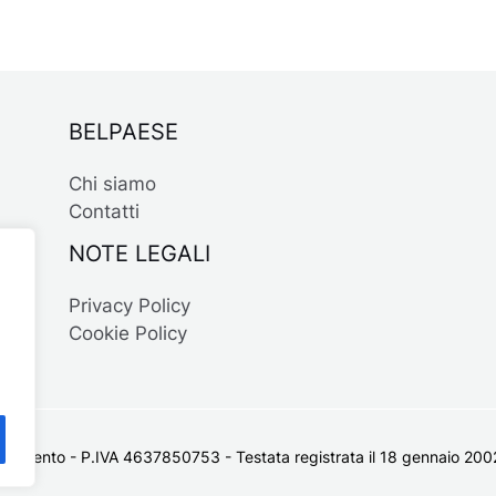
BELPAESE
Chi siamo
Contatti
NOTE LEGALI
Privacy Policy
Cookie Policy
 Salento - P.IVA 4637850753 - Testata registrata il 18 gennaio 2002 