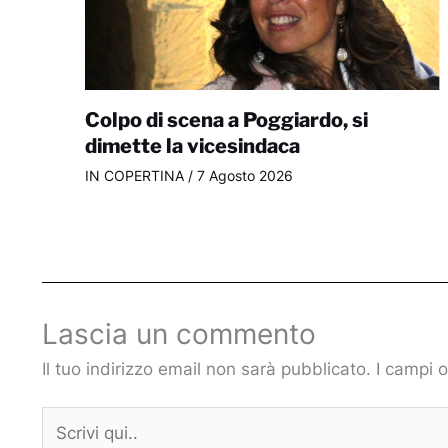
Colpo di scena a Poggiardo, si
dimette la vicesindaca
IN COPERTINA
/
7 Agosto 2026
Lascia un commento
Il tuo indirizzo email non sarà pubblicato.
I campi 
Scrivi
qui..