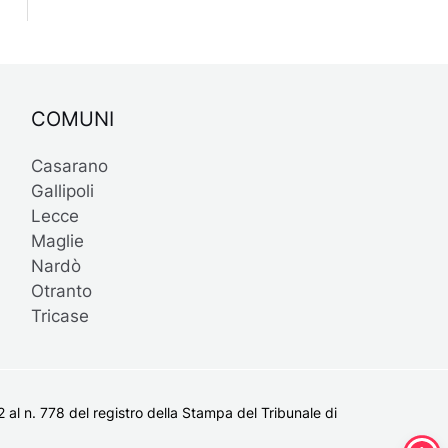
COMUNI
Casarano
Gallipoli
Lecce
Maglie
Nardò
Otranto
Tricase
al n. 778 del registro della Stampa del Tribunale di