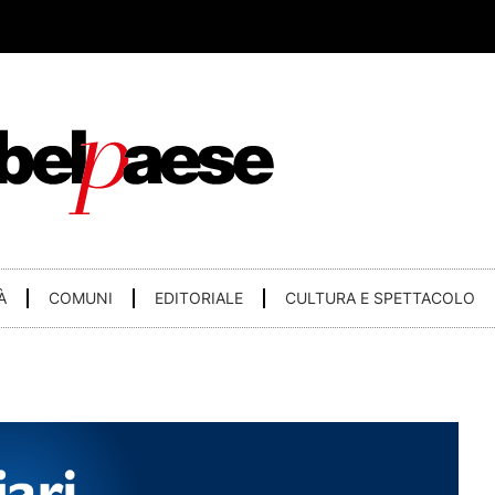
À
COMUNI
EDITORIALE
CULTURA E SPETTACOLO