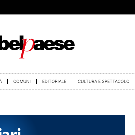
À
COMUNI
EDITORIALE
CULTURA E SPETTACOLO