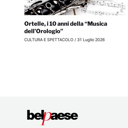
Ortelle, i 10 anni della “Musica
dell’Orologio”
CULTURA E SPETTACOLO
/
31 Luglio 2026