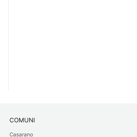
COMUNI
Casarano