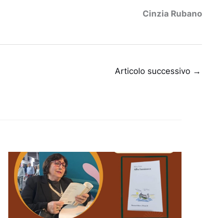
Cinzia Rubano
Articolo successivo
→