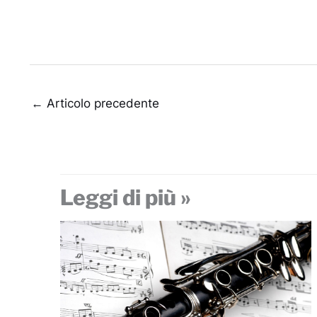
←
Articolo precedente
Leggi di più »