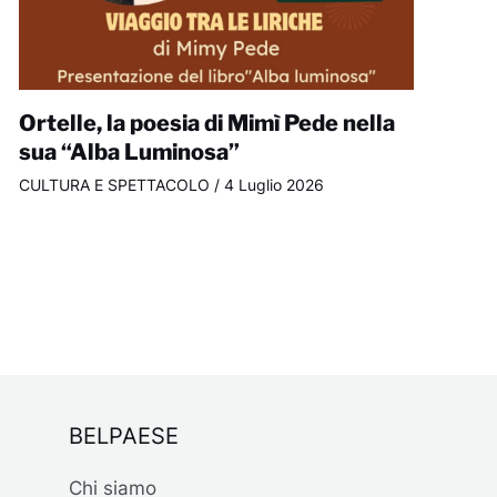
Ortelle, la poesia di Mimì Pede nella
sua “Alba Luminosa”
CULTURA E SPETTACOLO
/
4 Luglio 2026
BELPAESE
Chi siamo