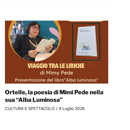
Ortelle, la poesia di Mimì Pede nella
sua “Alba Luminosa”
CULTURA E SPETTACOLO
/
4 Luglio 2026