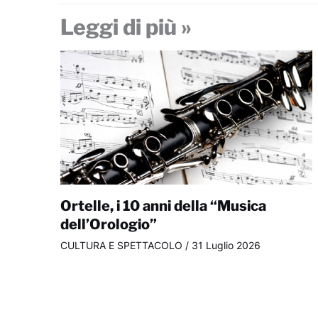
Leggi di più »
Ortelle, i 10 anni della “Musica
dell’Orologio”
CULTURA E SPETTACOLO
/
31 Luglio 2026