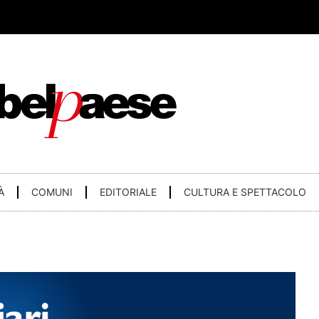
À
COMUNI
EDITORIALE
CULTURA E SPETTACOLO