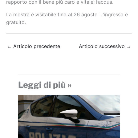
rapporto con il bene più caro e vitale: l’acqua.
La mostra è visitabile fino al 26 agosto. L’ingresso è
gratuito.
←
Articolo precedente
Articolo successivo
→
Leggi di più »