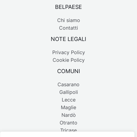
BELPAESE
Chi siamo
Contatti
NOTE LEGALI
Privacy Policy
Cookie Policy
COMUNI
Casarano
Gallipoli
Lecce
Maglie
Nardò
Otranto
Tricase