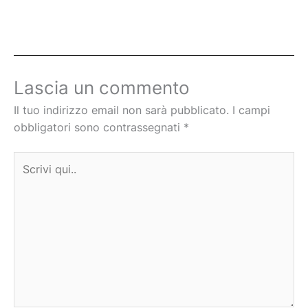
Lascia un commento
Il tuo indirizzo email non sarà pubblicato.
I campi
obbligatori sono contrassegnati
*
Scrivi
qui..