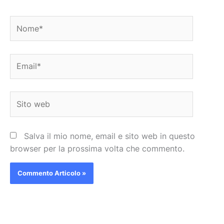
Nome*
Email*
Sito
web
Salva il mio nome, email e sito web in questo
browser per la prossima volta che commento.