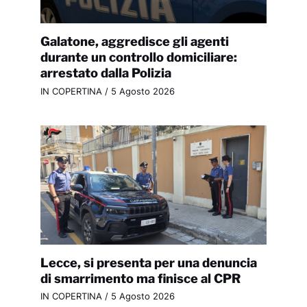
Galatone, aggredisce gli agenti
durante un controllo domiciliare:
arrestato dalla Polizia
IN COPERTINA
/
5 Agosto 2026
Lecce, si presenta per una denuncia
di smarrimento ma finisce al CPR
IN COPERTINA
/
5 Agosto 2026