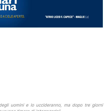
 degli uomini e lo uccideranno, ma dopo tre giorni