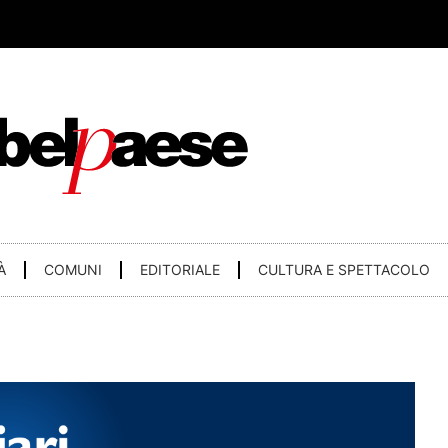
À
COMUNI
EDITORIALE
CULTURA E SPETTACOLO