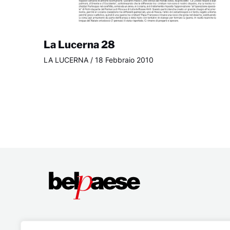
La Lucerna 28
LA LUCERNA
/
18 Febbraio 2010