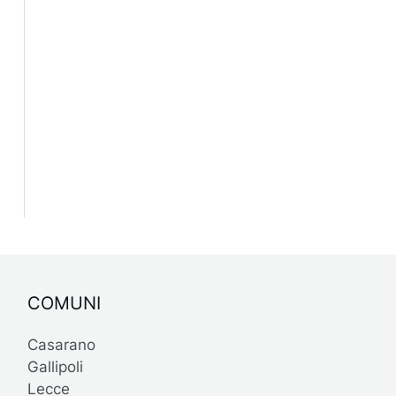
COMUNI
Casarano
Gallipoli
Lecce