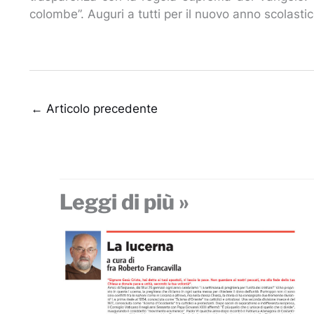
colombe”. Auguri a tutti per il nuovo anno scolastic
←
Articolo precedente
Leggi di più »