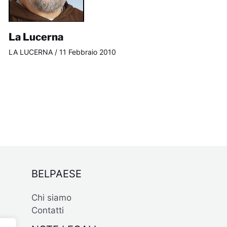
La Lucerna
LA LUCERNA
/
11 Febbraio 2010
BELPAESE
Chi siamo
Contatti