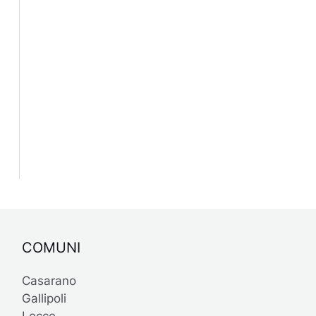
COMUNI
Casarano
Gallipoli