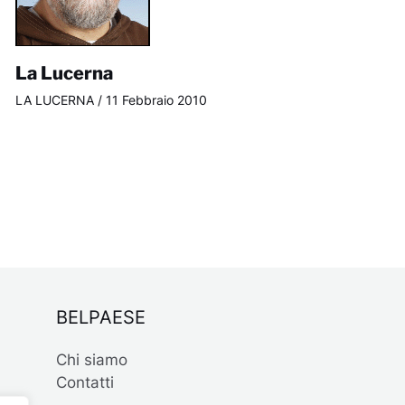
La Lucerna
LA LUCERNA
/
11 Febbraio 2010
BELPAESE
Chi siamo
Contatti