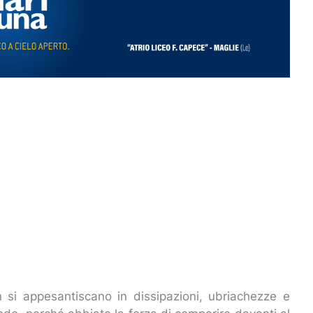
on si appesantiscano in dissipazioni, ubriachezze e