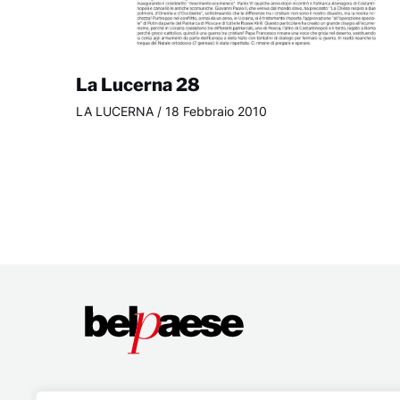
La Lucerna 28
LA LUCERNA
/
18 Febbraio 2010