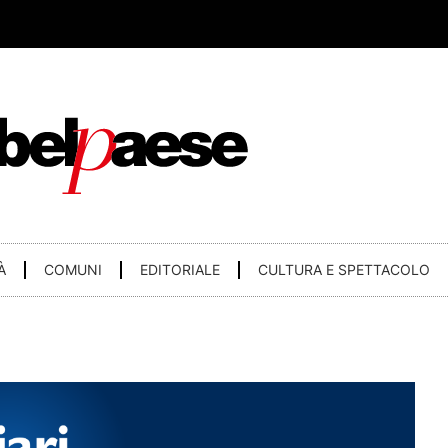
À
COMUNI
EDITORIALE
CULTURA E SPETTACOLO