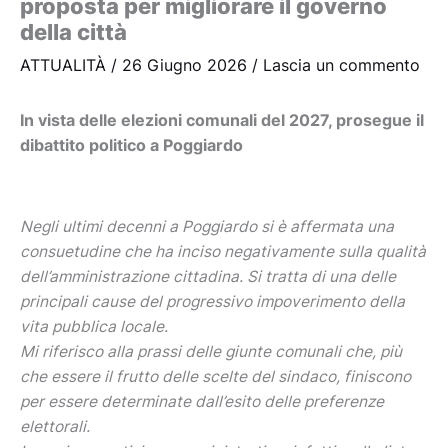
proposta per migliorare il governo
della città
ATTUALITÀ
/
26 Giugno 2026
/
Lascia un commento
In vista delle elezioni comunali del 2027, prosegue il
dibattito politico a Poggiardo
Negli ultimi decenni a Poggiardo si è affermata una
consuetudine che ha inciso negativamente sulla qualità
dell’amministrazione cittadina. Si tratta di una delle
principali cause del progressivo impoverimento della
vita pubblica locale.
Mi riferisco alla prassi delle giunte comunali che, più
che essere il frutto delle scelte del sindaco, finiscono
per essere determinate dall’esito delle preferenze
elettorali.