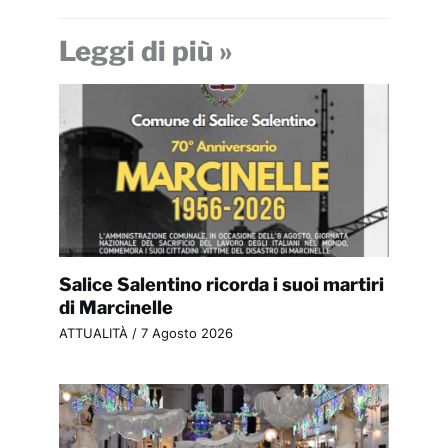
Leggi di più »
Salice Salentino ricorda i suoi martiri
di Marcinelle
ATTUALITÀ
/
7 Agosto 2026