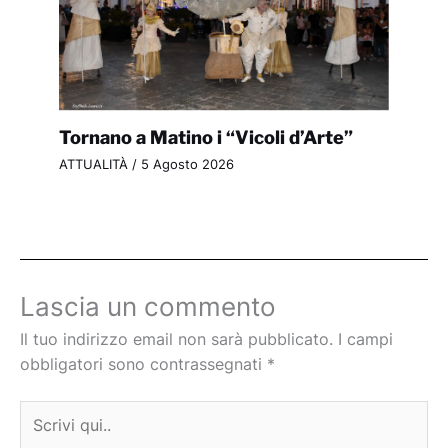
Tornano a Matino i “Vicoli d’Arte”
ATTUALITÀ
/
5 Agosto 2026
Lascia un commento
Il tuo indirizzo email non sarà pubblicato.
I campi
obbligatori sono contrassegnati
*
Scrivi
qui..