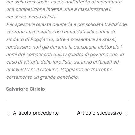
consiglio comunale, nasce dall’intento di incentivare
una competizione interna utile a massimizzare il
consenso verso la lista.
Per spezzare questa deleteria e consolidata tradizione,
sarebbe auspicabile che i candidati alla carica di
sindaco di Poggiardo, oltre a presentare se stessi,
rendessero noti già durante la campagna elettorale i
nomi dei componenti della squadra di governo che, in
caso di vittoria della loro lista, saranno chiamati ad
amministrare il Comune. Poggiardo ne trarrebbe
certamente un grande beneficio.
Salvatore Ciriolo
←
Articolo precedente
Articolo successivo
→