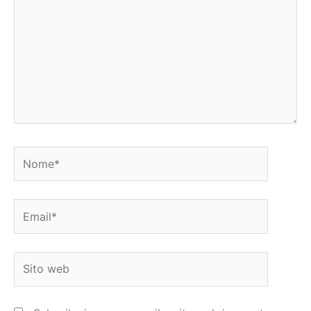
Nome*
Email*
Sito
web