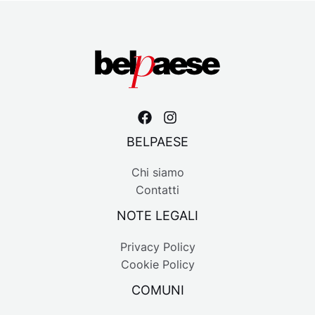
BELPAESE
Chi siamo
Contatti
NOTE LEGALI
Privacy Policy
Cookie Policy
COMUNI