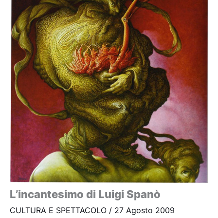
L’incantesimo di Luigi Spanò
CULTURA E SPETTACOLO
/
27 Agosto 2009