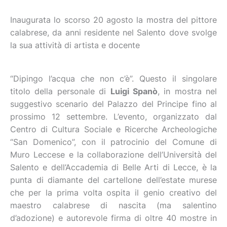
Inaugurata lo scorso 20 agosto la mostra del pittore
calabrese, da anni residente nel Salento dove svolge
la sua attività di artista e docente
“Dipingo l’acqua che non c’è”. Questo il singolare
titolo della personale di
Luigi Spanò
, in mostra nel
suggestivo scenario del Palazzo del Principe fino al
prossimo 12 settembre. L’evento, organizzato dal
Centro di Cultura Sociale e Ricerche Archeologiche
“San Domenico”, con il patrocinio del Comune di
Muro Leccese e la collaborazione dell’Università del
Salento e dell’Accademia di Belle Arti di Lecce, è la
punta di diamante del cartellone dell’estate murese
che per la prima volta ospita il genio creativo del
maestro calabrese di nascita (ma salentino
d’adozione) e autorevole firma di oltre 40 mostre in