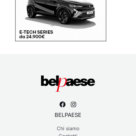
BELPAESE
Chi siamo