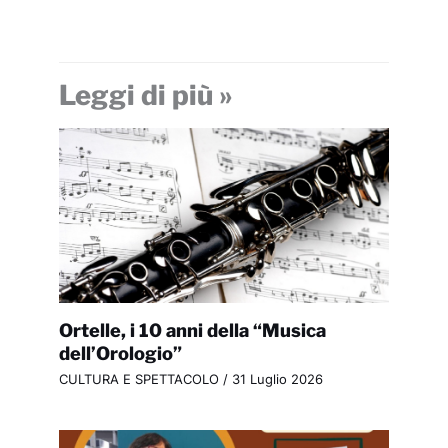
Leggi di più »
Ortelle, i 10 anni della “Musica
dell’Orologio”
CULTURA E SPETTACOLO
/
31 Luglio 2026