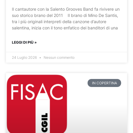
Il cantautore con la Salento Grooves Band fa rivivere un
suo storico brano del 2011 Il brano di Mino De Santis,
tra i più originali interpreti della canzone d’autore
salentina, inizia con il tono enfatico dei banditori di una
LEGGI DI PIÙ »
24 Luglio 2026
Nessun commento
IN COPERTINA