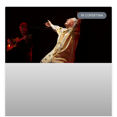
Pagina
Pagina
Pagina
Pagina
Pagina
IN COPERTINA