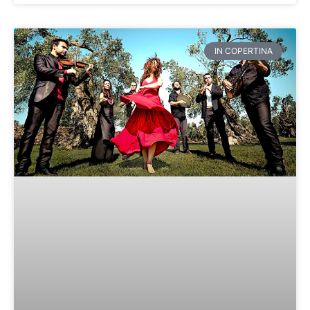
IN COPERTINA