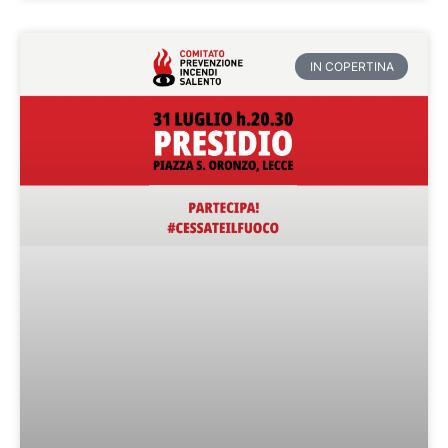
IN COPERTINA