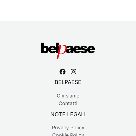
BELPAESE
Chi siamo
Contatti
NOTE LEGALI
Privacy Policy
Cookie Policy