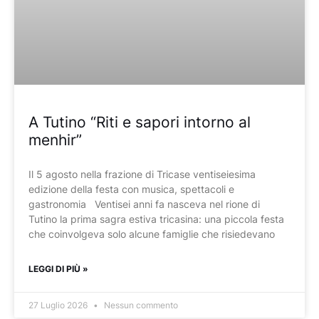
A Tutino “Riti e sapori intorno al
menhir”
Il 5 agosto nella frazione di Tricase ventiseiesima
edizione della festa con musica, spettacoli e
gastronomia Ventisei anni fa nasceva nel rione di
Tutino la prima sagra estiva tricasina: una piccola festa
che coinvolgeva solo alcune famiglie che risiedevano
LEGGI DI PIÙ »
27 Luglio 2026
Nessun commento