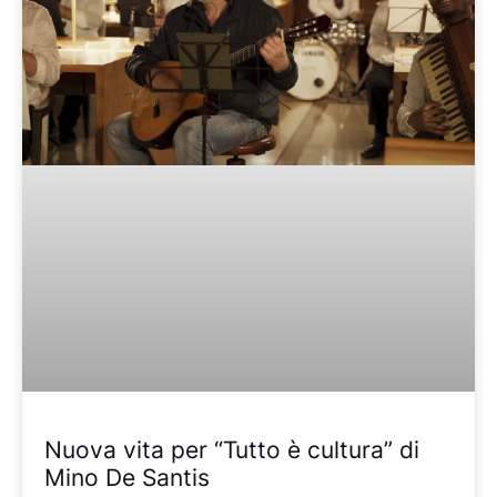
Nuova vita per “Tutto è cultura” di
Mino De Santis