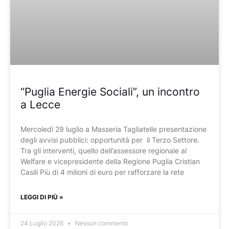
“Puglia Energie Sociali”, un incontro
a Lecce
Mercoledì 29 luglio a Masseria Tagliatelle presentazione
degli avvisi pubblici: opportunità per il Terzo Settore.
Tra gli interventi, quello dell’assessore regionale al
Welfare e vicepresidente della Regione Puglia Cristian
Casili Più di 4 milioni di euro per rafforzare la rete
LEGGI DI PIÙ »
24 Luglio 2026
Nessun commento