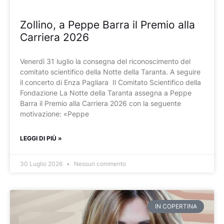
Zollino, a Peppe Barra il Premio alla
Carriera 2026
Venerdì 31 luglio la consegna del riconoscimento del
comitato scientifico della Notte della Taranta. A seguire
il concerto di Enza Pagliara Il Comitato Scientifico della
Fondazione La Notte della Taranta assegna a Peppe
Barra il Premio alla Carriera 2026 con la seguente
motivazione: «Peppe
LEGGI DI PIÙ »
30 Luglio 2026
Nessun commento
IN COPERTINA