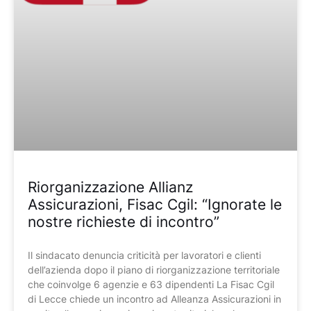
Riorganizzazione Allianz
Assicurazioni, Fisac Cgil: “Ignorate le
nostre richieste di incontro”
Il sindacato denuncia criticità per lavoratori e clienti
dell’azienda dopo il piano di riorganizzazione territoriale
che coinvolge 6 agenzie e 63 dipendenti La Fisac Cgil
di Lecce chiede un incontro ad Alleanza Assicurazioni in