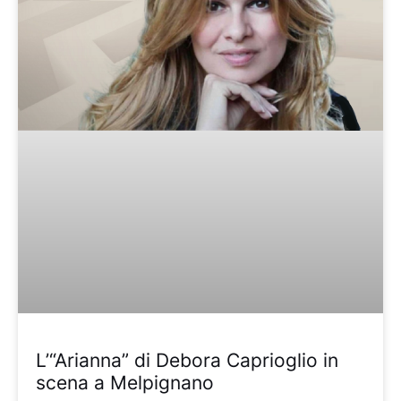
L’“Arianna” di Debora Caprioglio in
scena a Melpignano