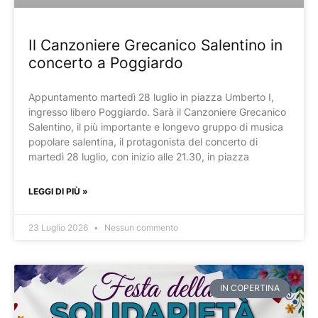
Il Canzoniere Grecanico Salentino in
concerto a Poggiardo
Appuntamento martedì 28 luglio in piazza Umberto I,
ingresso libero Poggiardo. Sarà il Canzoniere Grecanico
Salentino, il più importante e longevo gruppo di musica
popolare salentina, il protagonista del concerto di
martedì 28 luglio, con inizio alle 21.30, in piazza
LEGGI DI PIÙ »
23 Luglio 2026
Nessun commento
IN COPERTINA