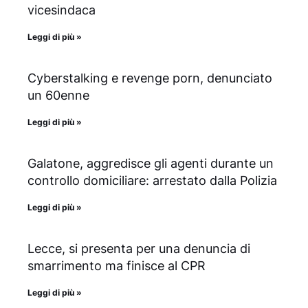
vicesindaca
Leggi di più »
Cyberstalking e revenge porn, denunciato
un 60enne
Leggi di più »
Galatone, aggredisce gli agenti durante un
controllo domiciliare: arrestato dalla Polizia
Leggi di più »
Lecce, si presenta per una denuncia di
smarrimento ma finisce al CPR
Leggi di più »